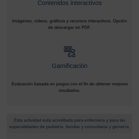
Contenidos interactivos
Imágenes, vídeos, gráficos y recursos interactivos. Opción
de descargar en PDF.
Gamificación
Evaluación basada en juegos con el fin de obtener mejores
resultados.
Esta actividad está acreditada para enfermera y para las
especialidades de pediatría, familiar y comunitaria y geriatría.