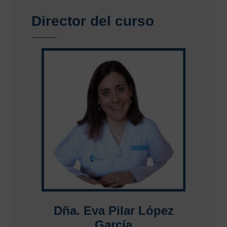
Director del curso
Dña. Eva Pilar López
García