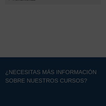
Barra
lateral
principal
¿NECESITAS MÁS INFORMACIÓN
SOBRE NUESTROS CURSOS?