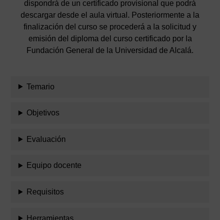
dispondrá de un certificado provisional que podrá
descargar desde el aula virtual. Posteriormente a la
finalización del curso se procederá a la solicitud y
emisión del diploma del curso certificado por la
Fundación General de la Universidad de Alcalá.
Temario
Objetivos
Evaluación
Equipo docente
Requisitos
Herramientas