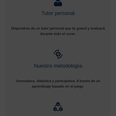
Tutor personal
Dispondras de un tutor personal que te guiará y evaluará
durante todo el curso.
Nuestra metodología
Innovadora, didáctica y participativa. A través de un
aprendizaje basado en el juego.