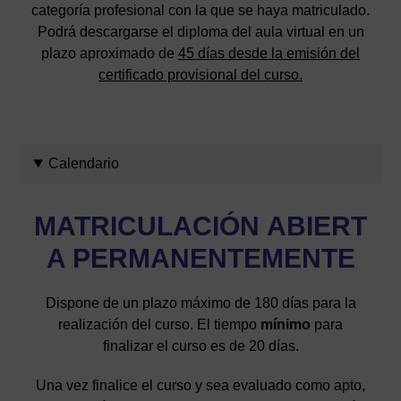
categoría profesional con la que se haya matriculado.
Podrá descargarse el diploma del aula virtual en un
plazo aproximado de
45 días desde la emisión del
certificado provisional del curso.
Calendario
MATRICULACIÓN
ABIERT
A PERMANENTEMENTE
Dispone de un plazo máximo de 180 días para la
realización del curso. El tiempo
mínimo
para
finalizar el curso es de 20 días.
Una vez finalice el curso y sea evaluado como apto,