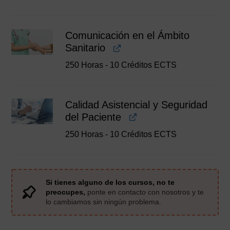
Comunicación en el Ámbito
Sanitario
250 Horas - 10 Créditos ECTS
Calidad Asistencial y Seguridad
del Paciente
250 Horas - 10 Créditos ECTS
Si tienes alguno de los cursos, no te
preocupes,
ponte en contacto con nosotros y te
lo cambiamos sin ningún problema.