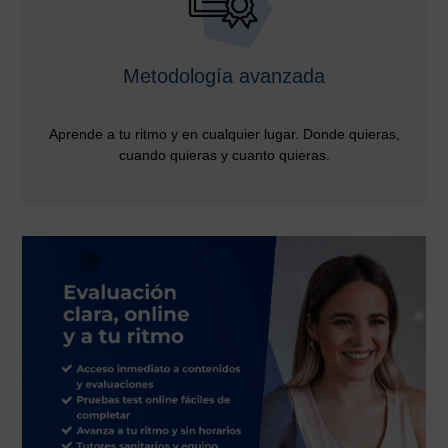
Metodología avanzada
Aprende a tu ritmo y en cualquier lugar. Donde quieras,
cuando quieras y cuanto quieras.