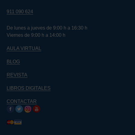
911 090 624
De lunes a jueves de 9:00 h a 16:30 h
Viernes de 9:00 h a 14:00 h
AULA VIRTUAL
BLOG
REVISTA
LIBROS DIGITALES
CONTACTAR