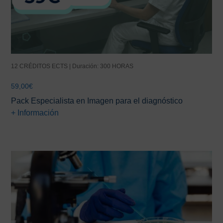
12 CRÉDITOS ECTS | Duración: 300 HORAS
59,00
€
Pack Especialista en Imagen para el diagnóstico
+ Información