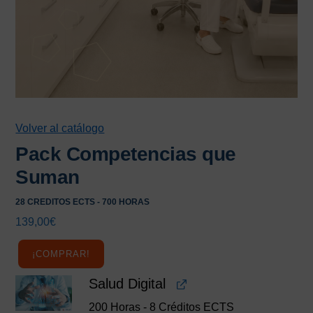
Volver al catálogo
Pack Competencias que
Suman
28 CREDITOS ECTS - 700 HORAS
139,00
€
¡COMPRAR!
Salud Digital
200 Horas - 8 Créditos ECTS