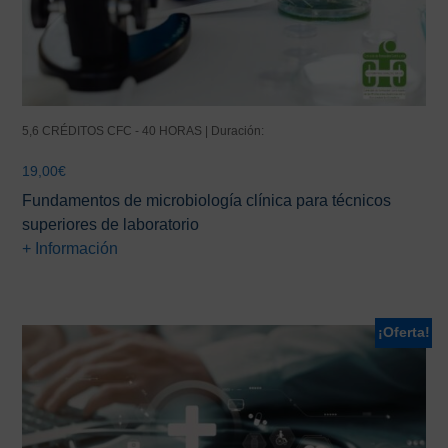
5,6 CRÉDITOS CFC - 40 HORAS | Duración:
19,00
€
Fundamentos de microbiología clínica para técnicos
superiores de laboratorio
+ Información
¡Oferta!