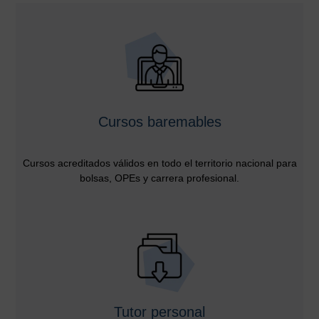
Cursos baremables
Cursos acreditados válidos en todo el territorio nacional para
bolsas, OPEs y carrera profesional.
Tutor personal