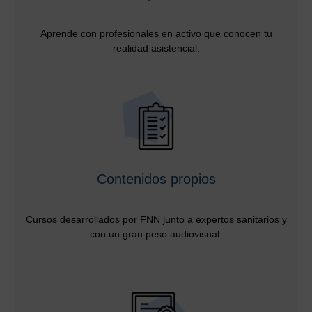
Aprende con profesionales en activo que conocen tu
realidad asistencial.
Contenidos propios
Cursos desarrollados por FNN junto a expertos sanitarios y
con un gran peso audiovisual.