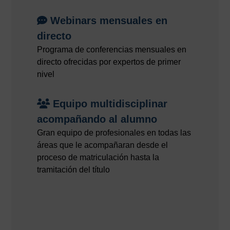
Webinars mensuales en
directo
Programa de conferencias mensuales en
directo ofrecidas por expertos de primer
nivel
Equipo multidisciplinar
acompañando al alumno
Gran equipo de profesionales en todas las
áreas que le acompañaran desde el
proceso de matriculación hasta la
tramitación del título