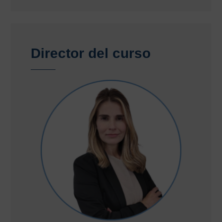
Director del curso