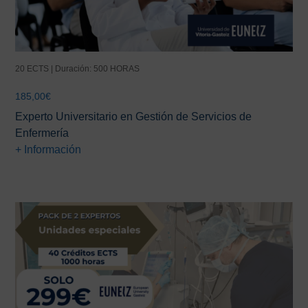
20 ECTS | Duración: 500 HORAS
185,00
€
Experto Universitario en Gestión de Servicios de
Enfermería
+ Información