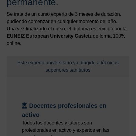
permanente.
Se trata de un curso experto de 3 meses de duración,
pudiendo comenzar en cualquier momento del año.
Una vez finalizado el curso, el diploma es emitido por la
EUNEIZ European University Gasteiz
de forma 100%
online.
Este experto universitario va dirigido a técnicos
superiores sanitarios
Docentes profesionales en
activo
Todos los docentes y tutores son
profesionales en activo y expertos en las