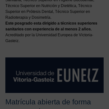
Técnico Superior en Nutrición y Dietética, Técnico
Superior en Prótesis Dental, Técnico Superior en
Radioterapia y Dosimetría.
Este posgrado esta dirigido a técnicos superiores
sanitarios con experiencia de al menos 2 años.
Acreditado por la Universidad Europea de Victoria-
Gasteiz.
Matrícula abierta de forma