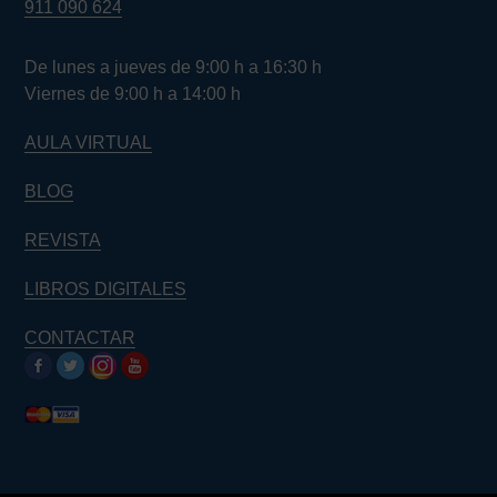
911 090 624
De lunes a jueves de 9:00 h a 16:30 h
Viernes de 9:00 h a 14:00 h
AULA VIRTUAL
BLOG
REVISTA
LIBROS DIGITALES
CONTACTAR