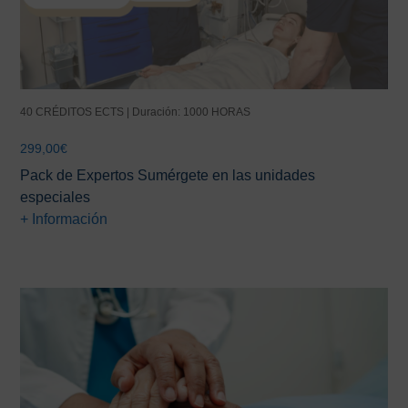
40 CRÉDITOS ECTS | Duración: 1000 HORAS
299,00
€
Pack de Expertos Sumérgete en las unidades
especiales
+ Información