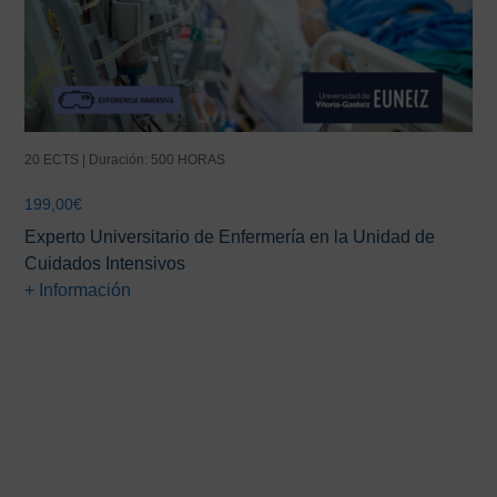
20 ECTS | Duración: 500 HORAS
199,00
€
Experto Universitario de Enfermería en la Unidad de
Cuidados Intensivos
+ Información