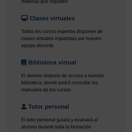
materias que imparten
Clases virtuales
Todos los cursos expertos disponen de
clases virtuales impartidas por nuestro
equipo docente
Biblioteca virtual
El alumno dispone de acceso a nuestra
biblioteca, donde podrá consultar los
manuales de los cursos
Tutor personal
El tutor personal guiará y evaluará al
alumno durante toda la formación