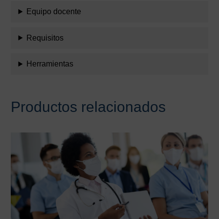
Equipo docente
Requisitos
Herramientas
Productos relacionados