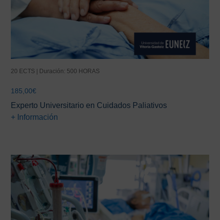
20 ECTS | Duración: 500 HORAS
185,00
€
Experto Universitario en Cuidados Paliativos
+ Información