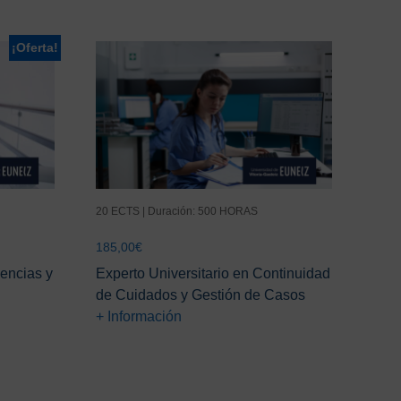
¡Oferta!
20 ECTS | Duración: 500 HORAS
185,00
€
encias y
Experto Universitario en Continuidad
de Cuidados y Gestión de Casos
+ Información