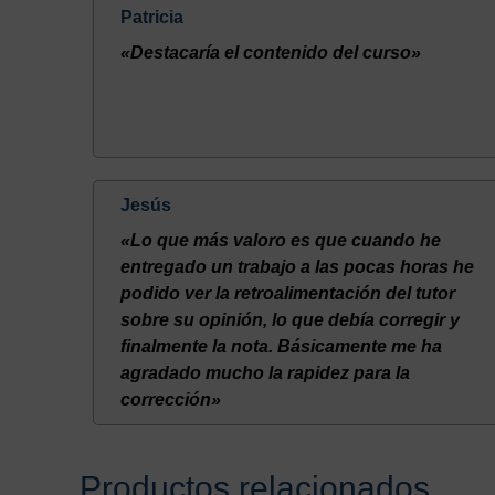
Patricia
«Destacaría el contenido del curso»
Jesús
«Lo que más valoro es que cuando he
entregado un trabajo a las pocas horas he
podido ver la retroalimentación del tutor
sobre su opinión, lo que debía corregir y
finalmente la nota. Básicamente me ha
agradado mucho la rapidez para la
corrección»
Productos relacionados