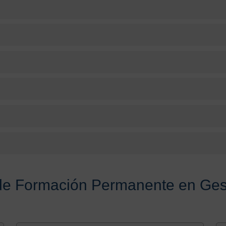
de Formación Permanente en Ges