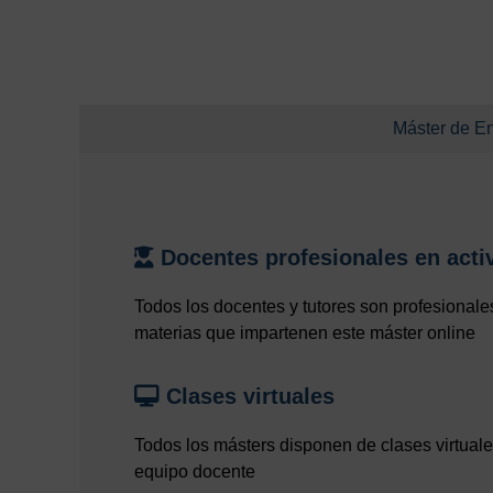
Máster de En
Docentes profesionales en acti
Todos los docentes y tutores son profesionales
materias que impartenen este máster online
Clases virtuales
Todos los másters disponen de clases virtuale
equipo docente