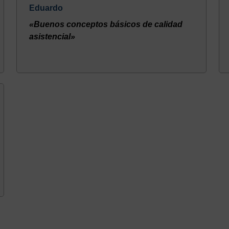
Eduardo
«Buenos conceptos básicos de calidad
asistencial»