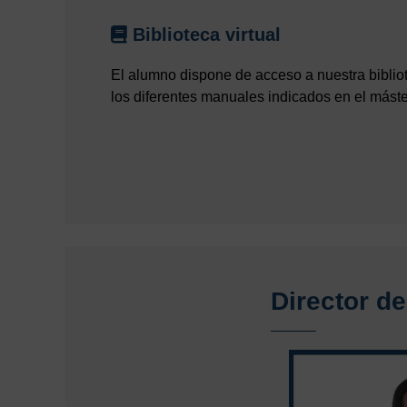
Biblioteca virtual
El alumno dispone de acceso a nuestra biblio
los diferentes manuales indicados en el máste
Director de