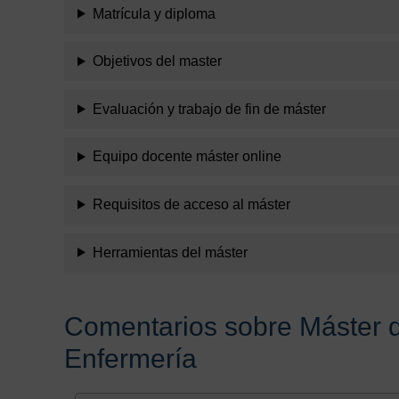
Matrícula y diploma
Objetivos del master
Evaluación y trabajo de fin de máster
Equipo docente máster online
Requisitos de acceso al máster
Herramientas del máster
Comentarios sobre Máster 
Enfermería