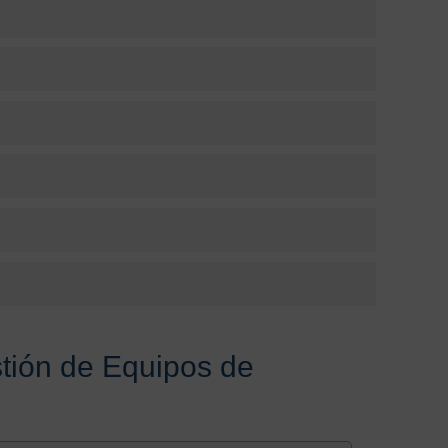
tión de Equipos de