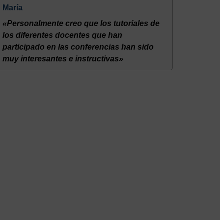
María
«Personalmente creo que los tutoriales de
los diferentes docentes que han
participado en las conferencias han sido
muy interesantes e instructivas»