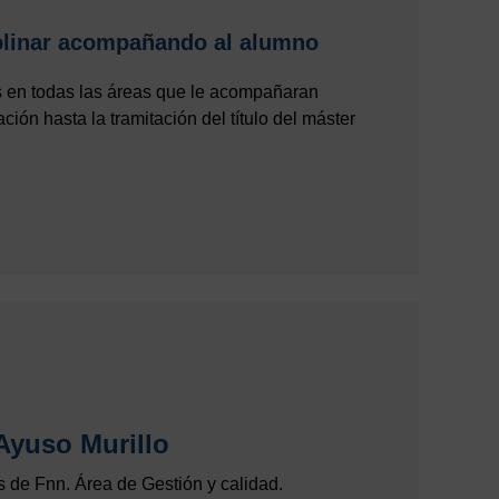
plinar acompañando al alumno
s en todas las áreas que le acompañaran
ción hasta la tramitación del título del máster
Ayuso Murillo
s de Fnn. Área de Gestión y calidad.