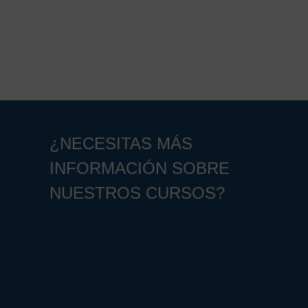
¿NECESITAS MÁS
INFORMACIÓN SOBRE
NUESTROS CURSOS?