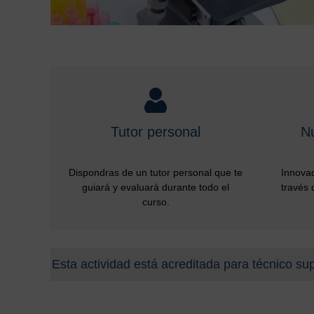
Tutor personal
N
Dispondras de un tutor personal que te
Innovad
guiará y evaluará durante todo el
través 
curso.
Esta actividad está acreditada para técnico sup