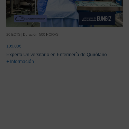
20 ECTS | Duración: 500 HORAS
199,00
€
Experto Universitario en Enfermería de Quirófano
+ Información
Barra
lateral