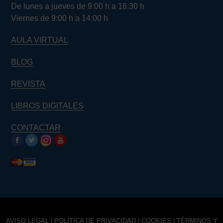
De lunes a jueves de 9:00 h a 16:30 h
Viernes de 9:00 h a 14:00 h
AULA VIRTUAL
BLOG
REVISTA
LIBROS DIGITALES
CONTACTAR
AVISO LEGAL
|
POLÍTICA DE PRIVACIDAD
|
COOKIES
|
TÉRMINOS Y