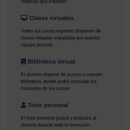
materias que imparten
Clases virtuales
Todos los cursos expertos disponen de
clases virtuales impartidas por nuestro
equipo docente
Biblioteca virtual
El alumno dispone de acceso a nuestra
biblioteca, donde podrá consultar los
manuales de los cursos
Tutor personal
El tutor personal guiará y evaluará al
alumno durante toda la formación