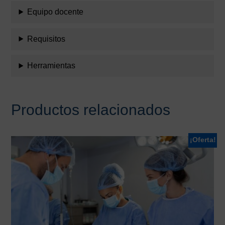
Equipo docente
Requisitos
Herramientas
Productos relacionados
¡Oferta!