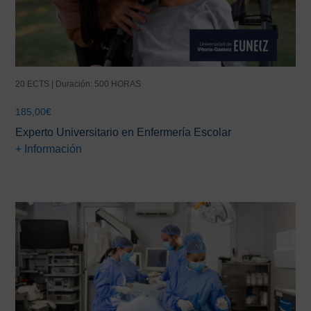
20 ECTS | Duración: 500 HORAS
185,00
€
Experto Universitario en Enfermería Escolar
+ Información