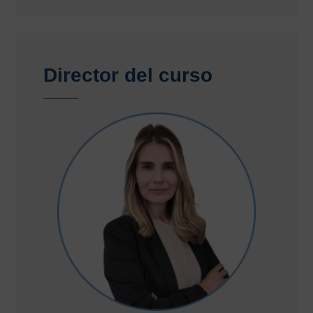
Director del curso