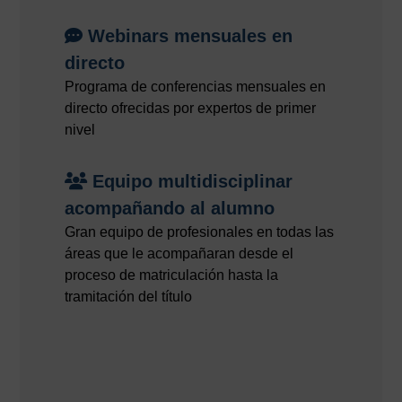
Webinars mensuales en
directo
Programa de conferencias mensuales en
directo ofrecidas por expertos de primer
nivel
Equipo multidisciplinar
acompañando al alumno
Gran equipo de profesionales en todas las
áreas que le acompañaran desde el
proceso de matriculación hasta la
tramitación del título