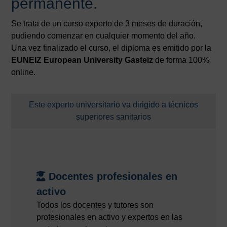
permanente.
Se trata de un curso experto de 3 meses de duración,
pudiendo comenzar en cualquier momento del año.
Una vez finalizado el curso, el diploma es emitido por la
EUNEIZ European University Gasteiz
de forma 100%
online.
Este experto universitario va dirigido a técnicos
superiores sanitarios
Docentes profesionales en
activo
Todos los docentes y tutores son
profesionales en activo y expertos en las