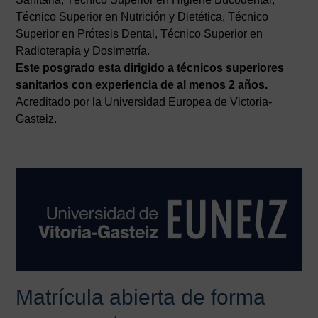
Técnico Superior en Nutrición y Dietética, Técnico
Superior en Prótesis Dental, Técnico Superior en
Radioterapia y Dosimetría.
Este posgrado esta dirigido a técnicos superiores
sanitarios con experiencia de al menos 2 años.
Acreditado por la Universidad Europea de Victoria-
Gasteiz.
Matrícula abierta de forma