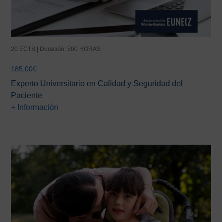
20 ECTS | Duración: 500 HORAS
185,00
€
Experto Universitario en Calidad y Seguridad del
Paciente
+ Información