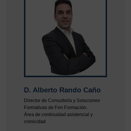
D. Alberto Rando Caño
Director de Consultoría y Soluciones
Formativas de Fnn Formación.
Área de continuidad asistencial y
cronicidad