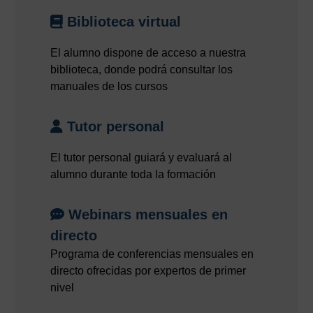
Biblioteca virtual
El alumno dispone de acceso a nuestra
biblioteca, donde podrá consultar los
manuales de los cursos
Tutor personal
El tutor personal guiará y evaluará al
alumno durante toda la formación
Webinars mensuales en
directo
Programa de conferencias mensuales en
directo ofrecidas por expertos de primer
nivel