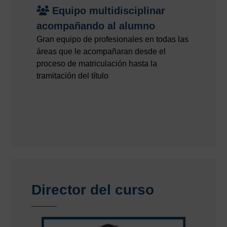
Equipo multidisciplinar
acompañando al alumno
Gran equipo de profesionales en todas las
áreas que le acompañaran desde el
proceso de matriculación hasta la
tramitación del título
Director del curso