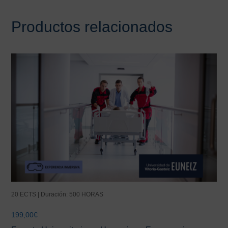
Productos relacionados
20 ECTS | Duración: 500 HORAS
199,00
€