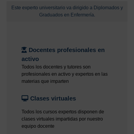
Este experto universitario va dirigido a Diplomados y
Graduados en Enfermería.
Docentes profesionales en
activo
Todos los docentes y tutores son
profesionales en activo y expertos en las
materias que imparten
Clases virtuales
Todos los cursos expertos disponen de
clases virtuales impartidas por nuestro
equipo docente