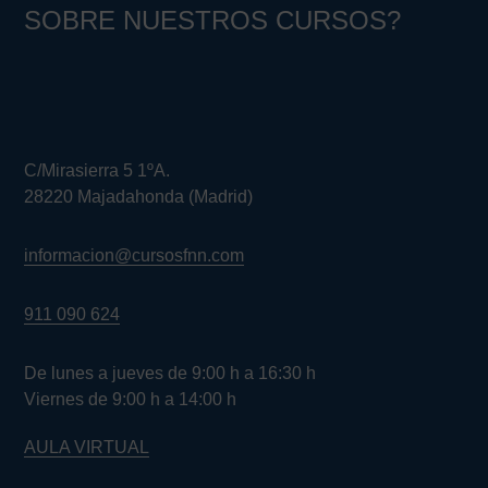
SOBRE NUESTROS CURSOS?
C/Mirasierra 5 1ºA.
28220 Majadahonda (Madrid)
informacion@cursosfnn.com
911 090 624
De lunes a jueves de 9:00 h a 16:30 h
Viernes de 9:00 h a 14:00 h
AULA VIRTUAL