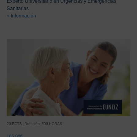
Experto Universitario en Urgencias y Emergencias
Sanitarias
+ Información
20 ECTS | Duración: 500 HORAS
185,00
€