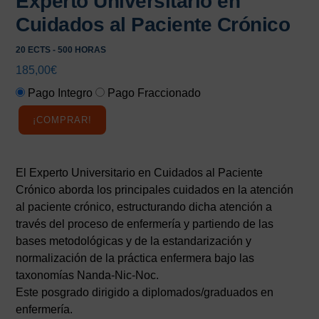
Experto Universitario en
Cuidados al Paciente Crónico
20 ECTS - 500 HORAS
185,00
€
Pago Integro
Pago Fraccionado
¡COMPRAR!
El Experto Universitario en Cuidados al Paciente
Crónico aborda los principales cuidados en la atención
al paciente crónico, estructurando dicha atención a
través del proceso de enfermería y partiendo de las
bases metodológicas y de la estandarización y
normalización de la práctica enfermera bajo las
taxonomías Nanda-Nic-Noc.
Este posgrado dirigido a diplomados/graduados en
enfermería.