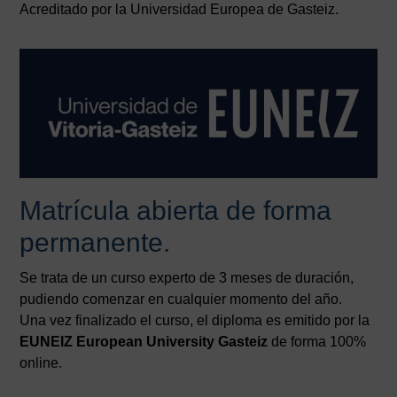
Acreditado por la Universidad Europea de Gasteiz.
Matrícula abierta de forma
permanente.
Se trata de un curso experto de 3 meses de duración,
pudiendo comenzar en cualquier momento del año.
Una vez finalizado el curso, el diploma es emitido por la
EUNEIZ European University Gasteiz
de forma 100%
online.