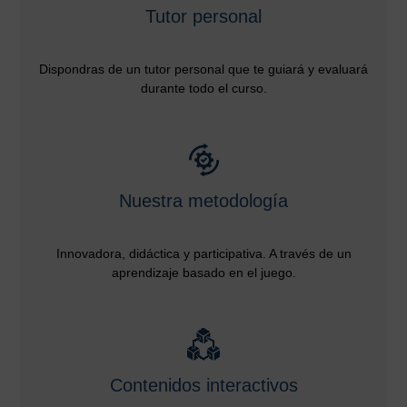
Tutor personal
Dispondras de un tutor personal que te guiará y evaluará
durante todo el curso.
Nuestra metodología
Innovadora, didáctica y participativa. A través de un
aprendizaje basado en el juego.
Contenidos interactivos