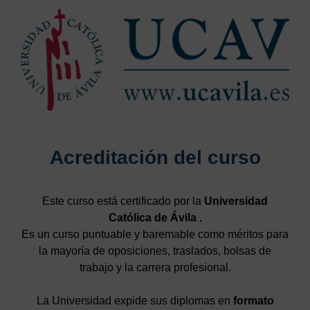
Acreditación del curso
Este curso está certificado por la
Universidad
Católica de Ávila .
Es un curso puntuable y baremable como méritos para
la mayoría de oposiciones, traslados, bolsas de
trabajo y la carrera profesional.
La Universidad expide sus diplomas en
formato