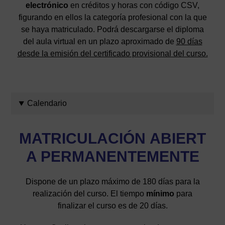
electrónico
en créditos y horas con código CSV,
figurando en ellos la categoría profesional con la que
se haya matriculado. Podrá descargarse el diploma
del aula virtual en un plazo aproximado de
90 días
desde la emisión del certificado provisional del curso.
Calendario
MATRICULACIÓN
ABIERT
A PERMANENTEMENTE
Dispone de un plazo máximo de 180 días para la
realización del curso. El tiempo
mínimo
para
finalizar el curso es de 20 días.