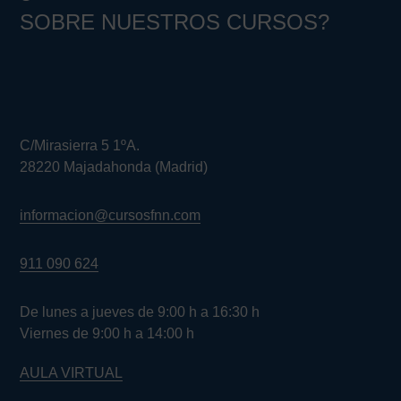
SOBRE NUESTROS CURSOS?
C/Mirasierra 5 1ºA.
28220 Majadahonda (Madrid)
informacion@cursosfnn.com
911 090 624
De lunes a jueves de 9:00 h a 16:30 h
Viernes de 9:00 h a 14:00 h
AULA VIRTUAL