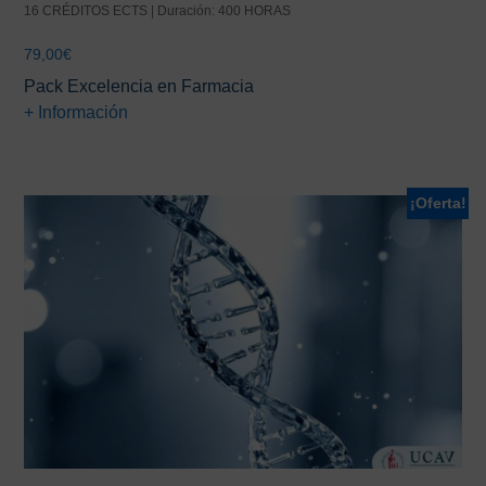
16 CRÉDITOS ECTS | Duración: 400 HORAS
79,00
€
Pack Excelencia en Farmacia
+ Información
¡Oferta!