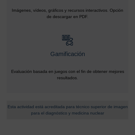
Imágenes, vídeos, gráficos y recursos interactivos. Opción
de descargar en PDF.
Gamificación
Evaluación basada en juegos con el fin de obtener mejores
resultados.
Esta actividad está acreditada para técnico superior de imagen
para el diagnóstico y medicina nuclear