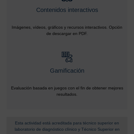
Contenidos interactivos
Imágenes, vídeos, gráficos y recursos interactivos. Opción
de descargar en PDF.
Gamificación
Evaluación basada en juegos con el fin de obtener mejores
resultados.
Esta actividad está acreditada para técnico superior en
laboratorio de diagnóstico clínico y Técnico Superior en