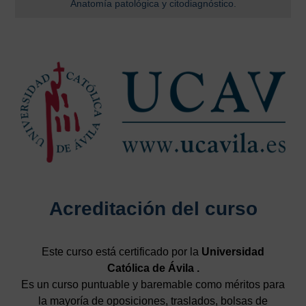
Anatomía patológica y citodiagnóstico.
Acreditación del curso
Este curso está certificado por la
Universidad
Católica de Ávila .
Es un curso puntuable y baremable como méritos para
la mayoría de oposiciones, traslados, bolsas de