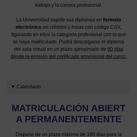
trabajo y la carrera profesional.
La Universidad expide sus diplomas en
formato
electrónico
en créditos y horas con código CSV,
figurando en ellos la categoría profesional con la que
se haya matriculado. Podrá descargarse el diploma
del aula virtual en un plazo aproximado de
90 días
desde la emisión del certificado provisional del curso.
Calendario
MATRICULACIÓN
ABIERT
A PERMANENTEMENTE
Dispone de un plazo máximo de 180 días para la