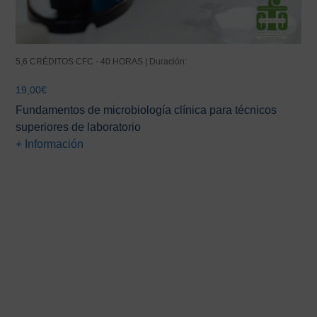
5,6 CRÉDITOS CFC - 40 HORAS | Duración:
19,00
€
Fundamentos de microbiología clínica para técnicos
superiores de laboratorio
+ Información
Barra
lateral