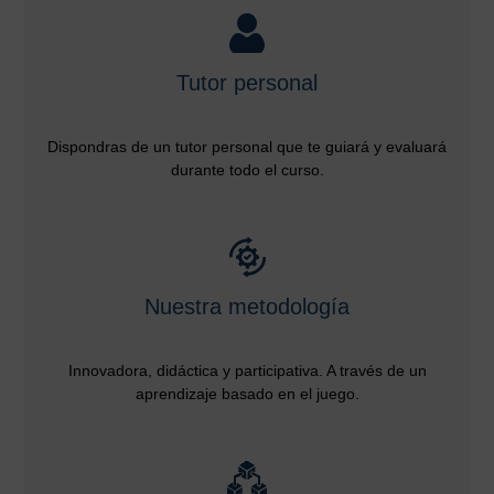
Tutor personal
Dispondras de un tutor personal que te guiará y evaluará
durante todo el curso.
Nuestra metodología
Innovadora, didáctica y participativa. A través de un
aprendizaje basado en el juego.