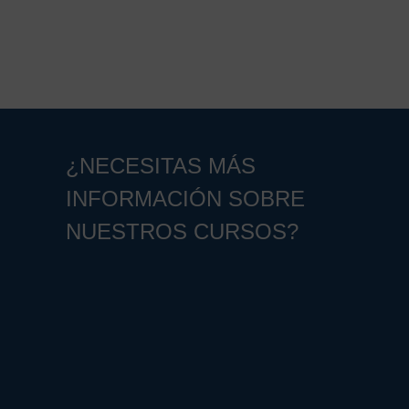
¿NECESITAS MÁS
INFORMACIÓN SOBRE
NUESTROS CURSOS?