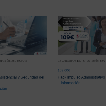
Duración: 250 HORAS
22 CREDITOS ECTS | Duración: 55
109,00
€
sistencial y Seguridad del
Pack Impulso Administrativo
+ Información
ación