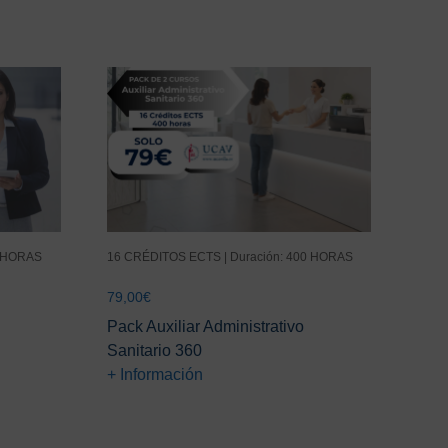
0 HORAS
16 CRÉDITOS ECTS | Duración: 400 HORAS
79,00
€
Pack Auxiliar Administrativo
Sanitario 360
+ Información