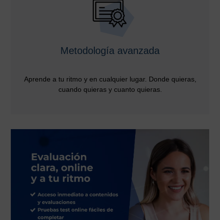
Metodología avanzada
Aprende a tu ritmo y en cualquier lugar. Donde quieras,
cuando quieras y cuanto quieras.