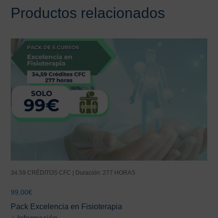
Productos relacionados
34.59 CRÉDITOS CFC | Duración: 277 HORAS
99,00
€
Pack Excelencia en Fisioterapia