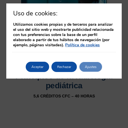
Uso de cookies:
Utilizamos cookies propias y de terceros para analizar
el uso del sitio web y mostrarte publicidad relacionada
con tus preferencias sobre la base de un perfil
elaborado a partir de tus hábitos de navegación (por
ejemplo, páginas visitadas).
Política de cookies
Aceptar
Rechazar
Ajustes
Principios de la radiología
pediátrica
5,6 CRÉDITOS CFC – 40 HORAS