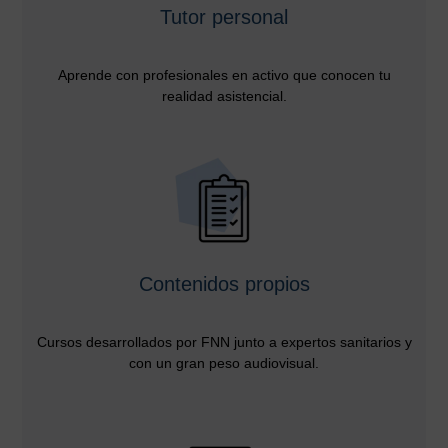
Tutor personal
Aprende con profesionales en activo que conocen tu
realidad asistencial.
Contenidos propios
Cursos desarrollados por FNN junto a expertos sanitarios y
con un gran peso audiovisual.