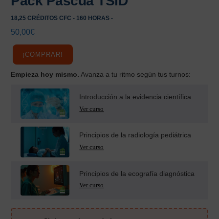
Pack Pascua TSID
18,25 CRÉDITOS CFC - 160 HORAS -
50,00
€
¡COMPRAR!
Empieza hoy mismo.
Avanza a tu ritmo según tus turnos:
Introducción a la evidencia científica
Principios de la radiología pediátrica
Principios de la ecografía diagnóstica