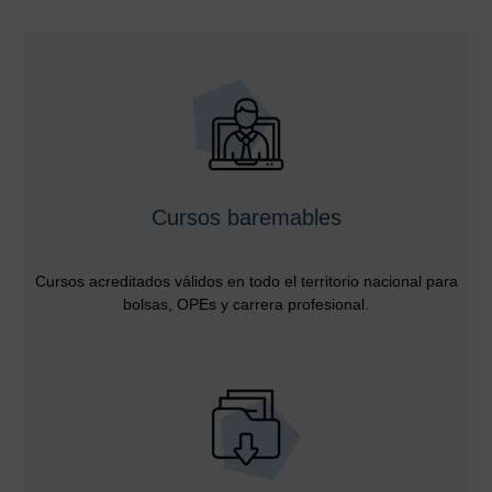
Cursos baremables
Cursos acreditados válidos en todo el territorio nacional para
bolsas, OPEs y carrera profesional.