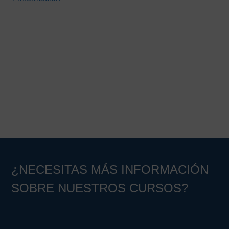
Barra
lateral
principal
¿NECESITAS MÁS INFORMACIÓN
SOBRE NUESTROS CURSOS?