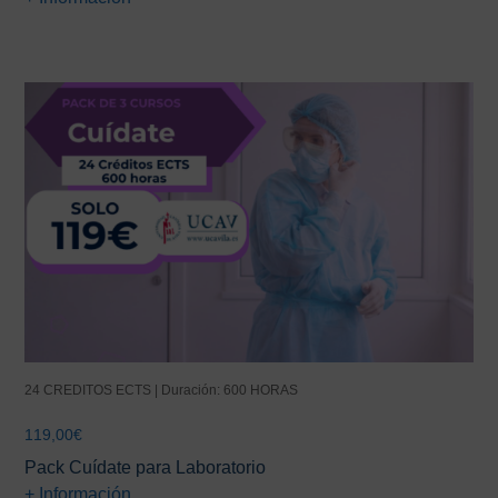
24 CREDITOS ECTS | Duración: 600 HORAS
119,00
€
Pack Cuídate para Laboratorio
+ Información