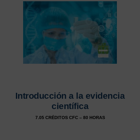
Introducción a la evidencia
científica
7.05 CRÉDITOS CFC – 80 HORAS