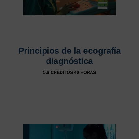
Principios de la ecografía
diagnóstica
5.6 CRÉDITOS 40 HORAS