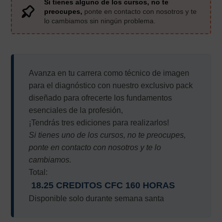
Si tienes alguno de los cursos, no te
preocupes,
ponte en contacto con nosotros y te
lo cambiamos sin ningún problema.
Avanza en tu carrera como técnico de imagen
para el diagnóstico con nuestro exclusivo pack
diseñado para ofrecerte los fundamentos
esenciales de la profesión,
¡Tendrás tres ediciones para realizarlos!
Si tienes uno de los cursos, no te preocupes,
ponte en contacto con nosotros y te lo
cambiamos.
Total:
18.25 CREDITOS CFC 160 HORAS
Disponible solo durante semana santa