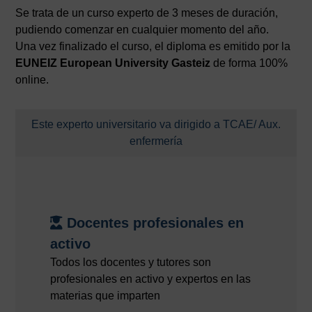
Se trata de un curso experto de 3 meses de duración,
pudiendo comenzar en cualquier momento del año.
Una vez finalizado el curso, el diploma es emitido por la
EUNEIZ European University Gasteiz
de forma 100%
online.
Este experto universitario va dirigido a TCAE/ Aux.
enfermería
Docentes profesionales en
activo
Todos los docentes y tutores son
profesionales en activo y expertos en las
materias que imparten