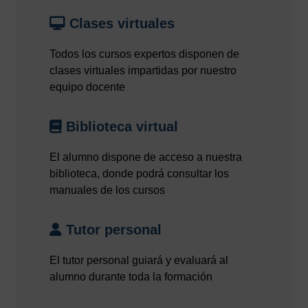
Clases virtuales
Todos los cursos expertos disponen de
clases virtuales impartidas por nuestro
equipo docente
Biblioteca virtual
El alumno dispone de acceso a nuestra
biblioteca, donde podrá consultar los
manuales de los cursos
Tutor personal
El tutor personal guiará y evaluará al
alumno durante toda la formación