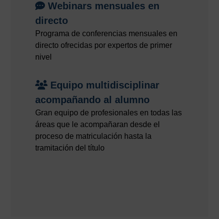
Webinars mensuales en
directo
Programa de conferencias mensuales en
directo ofrecidas por expertos de primer
nivel
Equipo multidisciplinar
acompañando al alumno
Gran equipo de profesionales en todas las
áreas que le acompañaran desde el
proceso de matriculación hasta la
tramitación del título