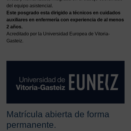
del equipo asistencial.
Este posgrado esta dirigido a técnicos en cuidados
auxiliares en enfermería con experiencia de al menos
2 años.
Acreditado por la Universidad Europea de Vitoria-
Gasteiz.
Matrícula abierta de forma
permanente.