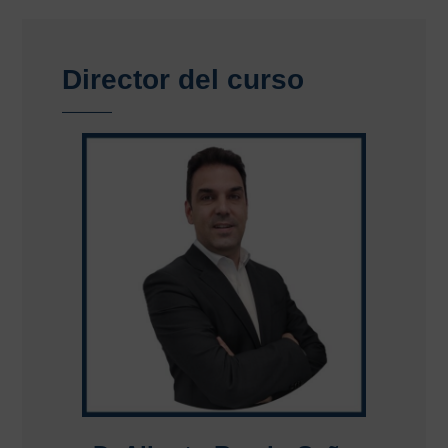
Director del curso