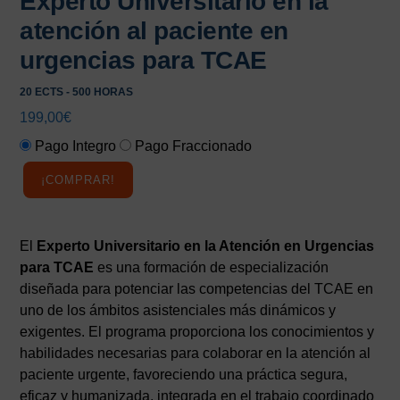
Experto Universitario en la
atención al paciente en
urgencias para TCAE
20 ECTS - 500 HORAS
199,00
€
Pago Integro
Pago Fraccionado
¡COMPRAR!
El
Experto Universitario en la Atención en Urgencias
para TCAE
es una formación de especialización
diseñada para potenciar las competencias del TCAE en
uno de los ámbitos asistenciales más dinámicos y
exigentes. El programa proporciona los conocimientos y
habilidades necesarias para colaborar en la atención al
paciente urgente, favoreciendo una práctica segura,
eficaz y humanizada, integrada en el trabajo coordinado