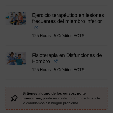
Ejercicio terapéutico en lesiones
frecuentes del miembro inferior
125 Horas - 5 Créditos ECTS
Fisioterapia en Disfunciones de
Hombro
125 Horas - 5 Créditos ECTS
Si tienes alguno de los cursos, no te
preocupes,
ponte en contacto con nosotros y te
lo cambiamos sin ningún problema.