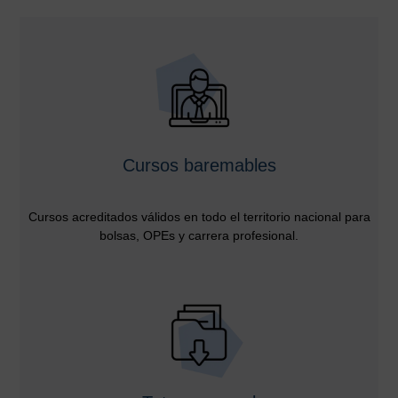
Cursos baremables
Cursos acreditados válidos en todo el territorio nacional para
bolsas, OPEs y carrera profesional.