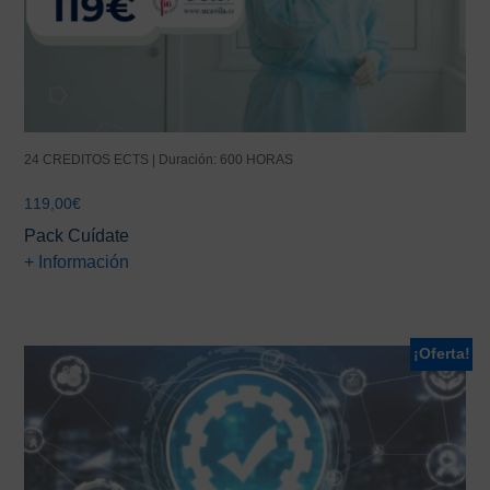
24 CREDITOS ECTS | Duración: 600 HORAS
119,00
€
Pack Cuídate
+ Información
¡Oferta!