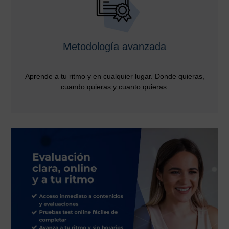
Metodología avanzada
Aprende a tu ritmo y en cualquier lugar. Donde quieras,
cuando quieras y cuanto quieras.