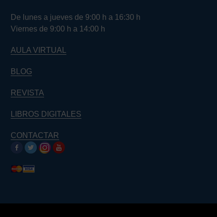
De lunes a jueves de 9:00 h a 16:30 h
Viernes de 9:00 h a 14:00 h
AULA VIRTUAL
BLOG
REVISTA
LIBROS DIGITALES
CONTACTAR