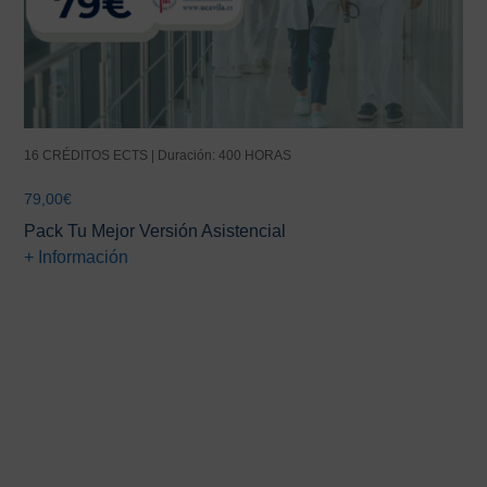
16 CRÉDITOS ECTS | Duración: 400 HORAS
79,00
€
Pack Tu Mejor Versión Asistencial
+ Información
Barra