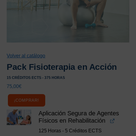
Volver al catálogo
Pack Fisioterapia en Acción
15 CRÉDITOS ECTS - 375 HORAS
75,00
€
¡COMPRAR!
Aplicación Segura de Agentes
Físicos en Rehabilitación
125 Horas - 5 Créditos ECTS