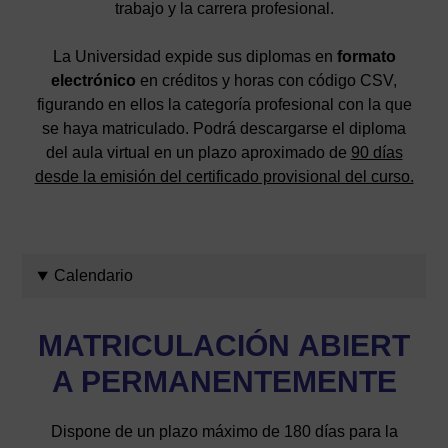
trabajo y la carrera profesional.
La Universidad expide sus diplomas en
formato
electrónico
en créditos y horas con código CSV,
figurando en ellos la categoría profesional con la que
se haya matriculado. Podrá descargarse el diploma
del aula virtual en un plazo aproximado de
90 días
desde la emisión del certificado provisional del curso.
Calendario
MATRICULACIÓN
ABIERT
A PERMANENTEMENTE
Dispone de un plazo máximo de 180 días para la