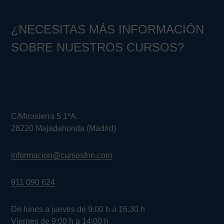
¿NECESITAS MÁS INFORMACIÓN
SOBRE NUESTROS CURSOS?
C/Mirasierra 5 1ºA.
28220 Majadahonda (Madrid)
informacion@cursosfnn.com
911 090 624
De lunes a jueves de 9:00 h a 16:30 h
Viernes de 9:00 h a 14:00 h