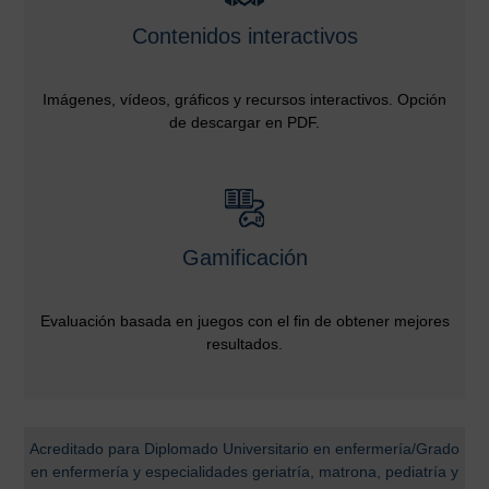
Contenidos interactivos
Imágenes, vídeos, gráficos y recursos interactivos. Opción
de descargar en PDF.
Gamificación
Evaluación basada en juegos con el fin de obtener mejores
resultados.
Acreditado para Diplomado Universitario en enfermería/Grado
en enfermería y especialidades geriatría, matrona, pediatría y