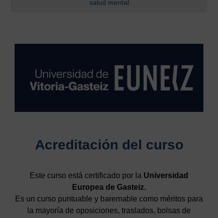
salud mental
Acreditación del curso
Este curso está certificado por la
Universidad
Europea de Gasteiz.
Es un curso puntuable y baremable como méritos para
la mayoría de oposiciones, traslados, bolsas de