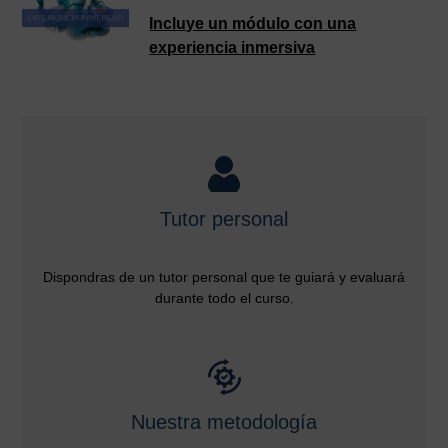
Incluye un módulo con una
experiencia inmersiva
Tutor personal
Dispondras de un tutor personal que te guiará y evaluará
durante todo el curso.
Nuestra metodología