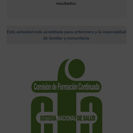
resultados.
Esta actividad está acreditada para enfermera y la especialidad
de familiar y comunitaria.