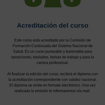
Acreditación del curso
Este curso está acreditado por la Comisión de
Formación Continuada del Sistema Nacional de
Salud. Es un curso puntuable y baremable para
oposiciones, traslados, bolsas de trabajo y para la
carrera profesional.
Al finalizar la edición del curso, recibirá el diploma con
la acreditación correspondiente con validez nacional.
El diploma se emite en formato electrónico. Una vez
realizada la emisión le informaremos vía mail.