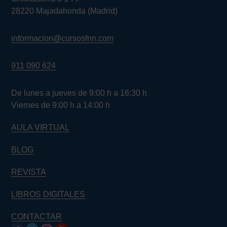
28220 Majadahonda (Madrid)
informacion@cursosfnn.com
911 090 624
De lunes a jueves de 9:00 h a 16:30 h
Viernes de 9:00 h a 14:00 h
AULA VIRTUAL
BLOG
REVISTA
LIBROS DIGITALES
CONTACTAR