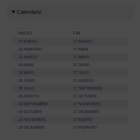
Calendario
INICIO
FIN
28 ENERO
27 MARZO
28 FEBRERO
27 ABRIL
28 MARZO
27 MAYO
28 ABRIL
27 JUNIO
28 MAYO
27 JULIO
28 JUNIO
27 AGOSTO
28 JULIO
27 SEPTIEMBRE
28 AGOSTO
27 OCTUBRE
28 SEPTIEMBRE
27 NOVIEMBRE
28 OCTUBRE
27 DICIEMBRE
28 NOVIEMBRE
27 ENERO
28 DICIEMBRE
27 FEBRERO