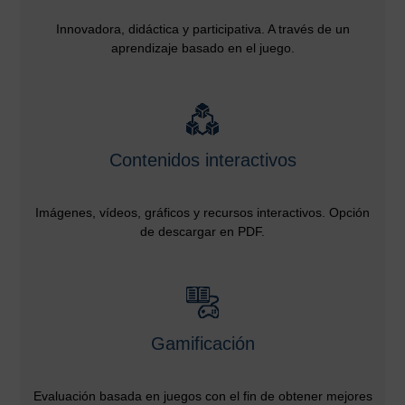
Innovadora, didáctica y participativa. A través de un
aprendizaje basado en el juego.
Contenidos interactivos
Imágenes, vídeos, gráficos y recursos interactivos. Opción
de descargar en PDF.
Gamificación
Evaluación basada en juegos con el fin de obtener mejores