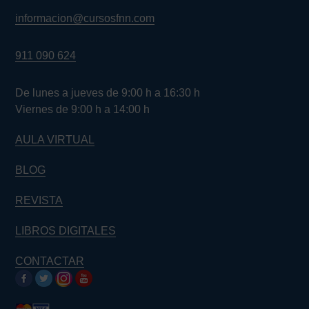
informacion@cursosfnn.com
911 090 624
De lunes a jueves de 9:00 h a 16:30 h
Viernes de 9:00 h a 14:00 h
AULA VIRTUAL
BLOG
REVISTA
LIBROS DIGITALES
CONTACTAR