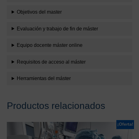
Objetivos del master
Evaluación y trabajo de fin de máster
Equipo docente máster online
Requisitos de acceso al máster
Herramientas del máster
Productos relacionados
¡Oferta!