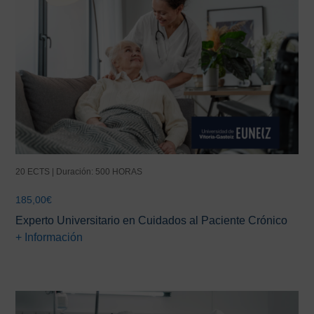
20 ECTS | Duración: 500 HORAS
185,00
€
Experto Universitario en Cuidados al Paciente Crónico
+ Información