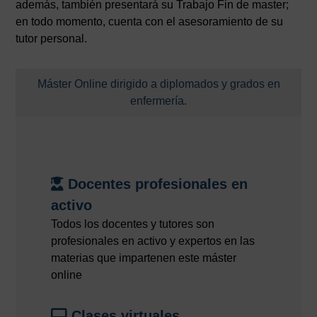
además, también presentará su Trabajo Fin de master;
en todo momento, cuenta con el asesoramiento de su
tutor personal.
Máster Online dirigido a diplomados y grados en
enfermería.
Docentes profesionales en
activo
Todos los docentes y tutores son
profesionales en activo y expertos en las
materias que impartenen este máster
online
Clases virtuales