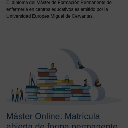
El diploma del Máster de Formación Permanente de
enfermería en centros educativos es emitido por la
Universidad Europea Miguel de Cervantes.
Máster Online: Matrícula
abierta de forma permanente.