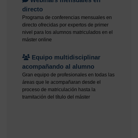
directo
Programa de conferencias mensuales en
directo ofrecidas por expertos de primer
nivel para los alumnos matriculados en el
máster online
Equipo multidisciplinar
acompañando al alumno
Gran equipo de profesionales en todas las
áreas que le acompañaran desde el
proceso de matriculación hasta la
tramitación del título del máster