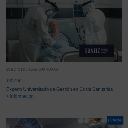
20 ECTS | Duración: 500 HORAS
185,00
€
Experto Universitario de Gestión en Crisis Sanitarias
+ Información
¡Oferta!