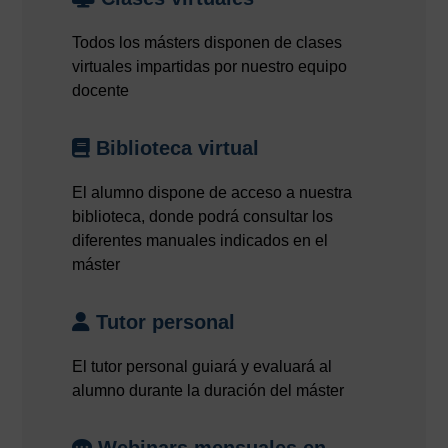
Todos los másters disponen de clases
virtuales impartidas por nuestro equipo
docente
Biblioteca virtual
El alumno dispone de acceso a nuestra
biblioteca, donde podrá consultar los
diferentes manuales indicados en el
máster
Tutor personal
El tutor personal guiará y evaluará al
alumno durante la duración del máster
Webinars mensuales en