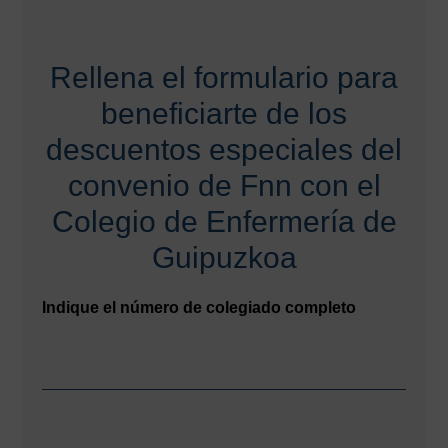
Rellena el formulario para
beneficiarte de los
descuentos especiales del
convenio de Fnn con el
Colegio de Enfermería de
Guipuzkoa
Indique el número de colegiado completo