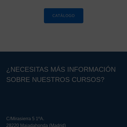
CATÁLOGO
¿NECESITAS MÁS INFORMACIÓN
SOBRE NUESTROS CURSOS?
C/Mirasierra 5 1ºA.
28220 Majadahonda (Madrid)