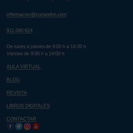
informacion@cursosfnn.com
911 090 624
De lunes a jueves de 9:00 h a 16:30 h
Viernes de 9:00 h a 14:00 h
AULA VIRTUAL
BLOG
REVISTA
LIBROS DIGITALES
CONTACTAR