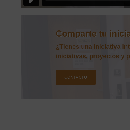
Comparte tu inici
¿Tienes una iniciativa i
iniciativas, proyectos y
CONTACTO
Actualidad