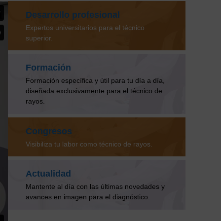
Desarrollo profesional
Expertos universitarios para el técnico
superior.
Formación
Formación específica y útil para tu día a día,
diseñada exclusivamente para el técnico de
rayos.
Congresos
Visibiliza tu labor como técnico de rayos.
Actualidad
Mantente al día con las últimas novedades y
avances en imagen para el diagnóstico.