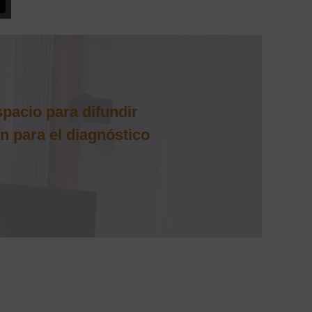
pacio para difundir
n para el diagnóstico