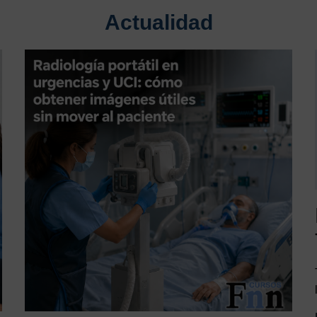
Actualidad