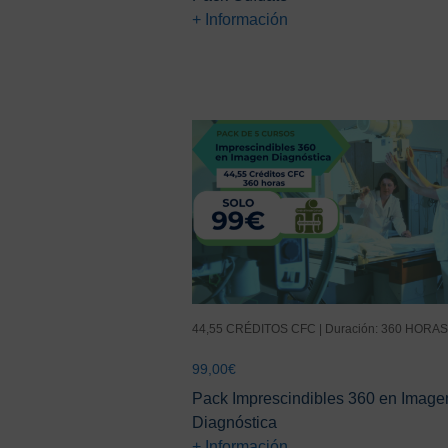
+ Información
44,55 CRÉDITOS CFC | Duración: 360 HORAS
99,00
€
Pack Imprescindibles 360 en Image
Diagnóstica
+ Información