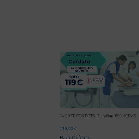
24 CREDITOS ECTS | Duración: 600 HORAS
119,00
€
Pack Cuídate