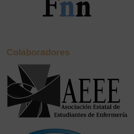
Colaboradores