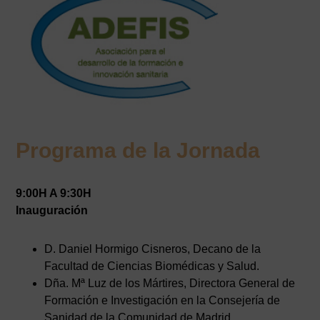
Programa de la Jornada
9:00H A 9:30H
Inauguración
D. Daniel Hormigo Cisneros, Decano de la
Facultad de Ciencias Biomédicas y Salud.
Dña. Mª Luz de los Mártires, Directora General de
Formación e Investigación en la Consejería de
Sanidad de la Comunidad de Madrid