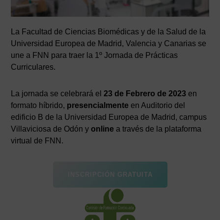
La Facultad de Ciencias Biomédicas y de la Salud de la
Universidad Europea de Madrid, Valencia y Canarias se
une a FNN para traer la 1º Jornada de Prácticas
Curriculares.
La jornada se celebrará el
23 de Febrero de 2023
en
formato híbrido,
presencialmente
en Auditorio del
edificio B de la Universidad Europea de Madrid, campus
Villaviciosa de Odón y
online
a través de la plataforma
virtual de FNN.
INSCRIPCIÓN GRATUITA