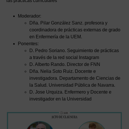
las prácticas curriculares”
Moderador:
Dña. Pilar González Sanz. profesora y
coordinadora de prácticas externas de grado
en Enfermería de la UEM.
Ponentes:
D. Pedro Soriano. Seguimiento de prácticas
a través de la red social Instagram
D. Alberto Rando. Director de FNN
Dña. Nelia Soto Ruiz. Docente e
investigadora. Departamento de Ciencias de
la Salud. Universidad Pública de Navarra.
D. Jose Urquiza. Enfermero y Docente e
investigador en la Universidad