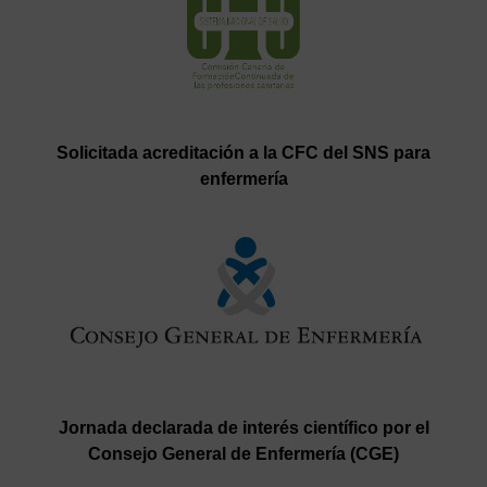
Solicitada acreditación a la CFC del SNS para
enfermería
Jornada declarada de interés científico por el
Consejo General de Enfermería (CGE)