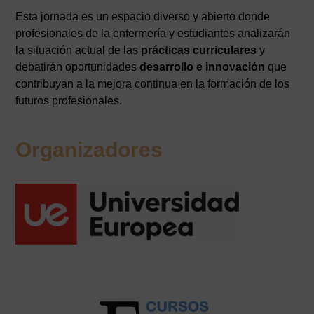
Esta jornada es un espacio diverso y abierto donde
profesionales de la enfermería y estudiantes analizarán
la situación actual de las
prácticas curriculares
y
debatirán oportunidades
desarrollo e innovación
que
contribuyan a la mejora continua en la formación de los
futuros profesionales.
Organizadores