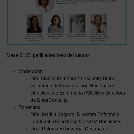
Mesa 2. «El perfil enfermero del futuro»
Moderador:
Dra. Blanca Fernández Lasquetty Blanc. ,
Secretaria de la Asociación Nacional de
Directivos de Enfermería (ANDE) y Directora
de EnferConsulty.
Ponentes:
Dña. Marilia Segarra. Directora Enfermera
Territorial. Grupo hospitales HM Hospitales
Dña. Paloma Echevarría. Decana de