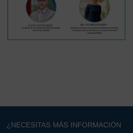
¿NECESITAS MÁS INFORMACIÓN