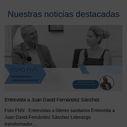
Nuestras noticias destacadas
Entrevista a Juan David Fernández Sánchez
Foro FNN · Entrevistas a líderes sanitarios Entrevista a
Juan David Fernández Sánchez Liderazgo
transformador…