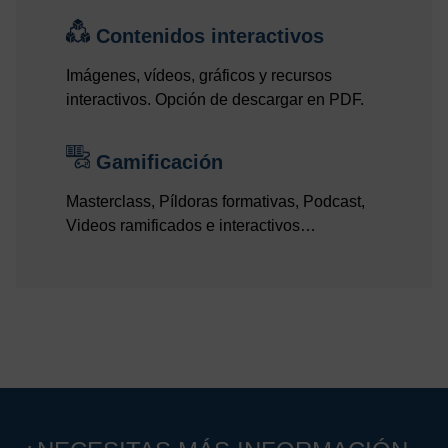
Contenidos interactivos
Imágenes, vídeos, gráficos y recursos
interactivos. Opción de descargar en PDF.
Gamificación
Masterclass, Píldoras formativas, Podcast,
Videos ramificados e interactivos…