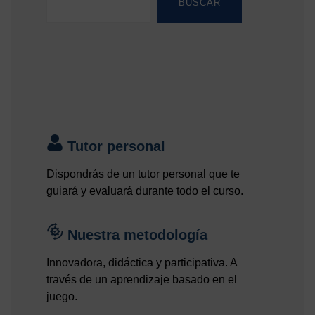
BUSCAR
Tutor personal
Dispondrás de un tutor personal que te
guiará y evaluará durante todo el curso.
Nuestra metodología
Innovadora, didáctica y participativa. A
través de un aprendizaje basado en el
juego.