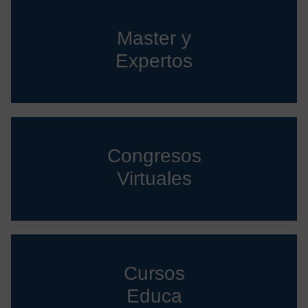
Master y
Expertos
Congresos
Virtuales
Cursos
Educa