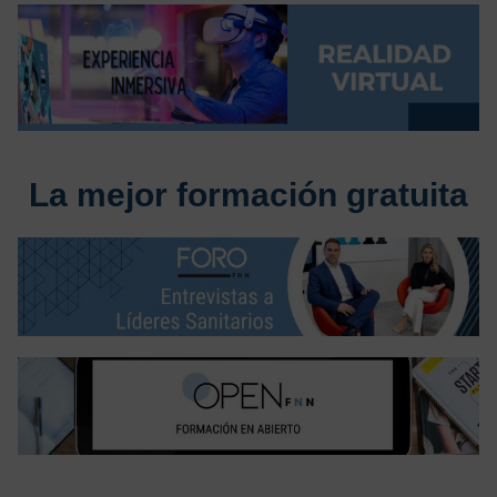
La mejor formación gratuita