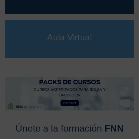
Aula Virtual
Únete a la formación
FNN