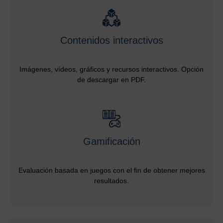
Contenidos interactivos
Imágenes, vídeos, gráficos y recursos interactivos. Opción
de descargar en PDF.
Gamificación
Evaluación basada en juegos con el fin de obtener mejores
resultados.