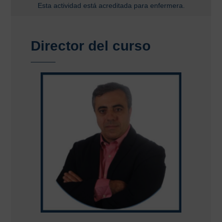
Esta actividad está acreditada para enfermera.
Director del curso