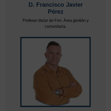
D. Francisco Javier
Pérez
Profesor titular de Fnn. Área gestión y
comunitaria.