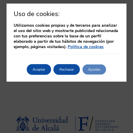
D. Juan Vega Barea
Uso de cookies:
Jefe de estudios de Fnn. Área de
seguridad del paciente.
Utilizamos cookies propias y de terceros para analizar
el uso del sitio web y mostrarte publicidad relacionada
con tus preferencias sobre la base de un perfil
elaborado a partir de tus hábitos de navegación (por
ejemplo, páginas visitadas).
Política de cookies
Aceptar
Rechazar
Ajustes