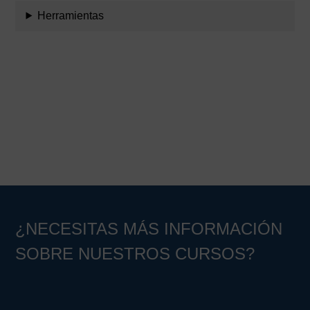
Herramientas
Barra
lateral
principal
¿NECESITAS MÁS INFORMACIÓN
SOBRE NUESTROS CURSOS?