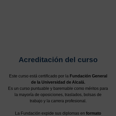
Acreditación del curso
Este curso está certificado por la
Fundación General
de la Universidad de Alcalá.
Es un curso puntuable y baremable como méritos para
la mayoría de oposiciones, traslados, bolsas de
trabajo y la carrera profesional.
La Fundación expide sus diplomas en
formato