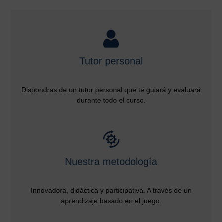
Tutor personal
Dispondras de un tutor personal que te guiará y evaluará
durante todo el curso.
Nuestra metodología
Innovadora, didáctica y participativa. A través de un
aprendizaje basado en el juego.