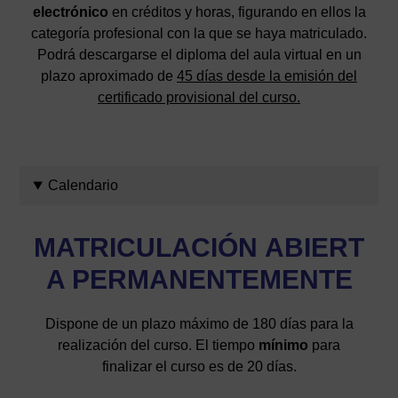
electrónico
en créditos y horas, figurando en ellos la
categoría profesional con la que se haya matriculado.
Podrá descargarse el diploma del aula virtual en un
plazo aproximado de
45 días desde la emisión del
certificado provisional del curso.
Calendario
MATRICULACIÓN
ABIERT
A PERMANENTEMENTE
Dispone de un plazo máximo de 180 días para la
realización del curso. El tiempo
mínimo
para
finalizar el curso es de 20 días.