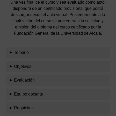
Una vez finalice el curso y sea evaluado como apto,
dispondrá de un certificado provisional que podrá
descargar desde el aula virtual. Posteriormente a la
finalización del curso se procederá a la solicitud y
emisión del diploma del curso certificado por la
Fundación General de la Universidad de Alcalá.
Temario
Objetivos
Evaluación
Equipo docente
Requisitos