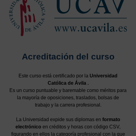
Acreditación del curso
Este curso está certificado por la
Universidad
Católica de Ávila .
Es un curso puntuable y baremable como méritos para
la mayoría de oposiciones, traslados, bolsas de
trabajo y la carrera profesional.
La Universidad expide sus diplomas en
formato
electrónico
en créditos y horas con código CSV,
figurando en ellos la categoría profesional con la que