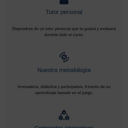
Tutor personal
Dispondras de un tutor personal que te guiará y evaluará
durante todo el curso.
Nuestra metodología
Innovadora, didáctica y participativa. A través de un
aprendizaje basado en el juego.
Contenidos interactivos