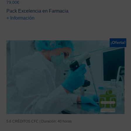
79,00
€
Pack Excelencia en Farmacia
+ Información
¡Oferta!
5.6 CRÉDITOS CFC | Duración: 40 horas