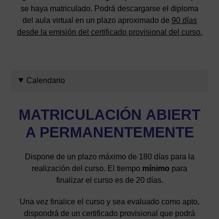
se haya matriculado. Podrá descargarse el diploma
del aula virtual en un plazo aproximado de
90 días
desde la emisión del certificado provisional del curso.
Calendario
MATRICULACIÓN
ABIERT
A PERMANENTEMENTE
Dispone de un plazo máximo de 180 días para la
realización del curso. El tiempo
mínimo
para
finalizar el curso es de 20 días.
Una vez finalice el curso y sea evaluado como apto,
dispondrá de un certificado provisional que podrá