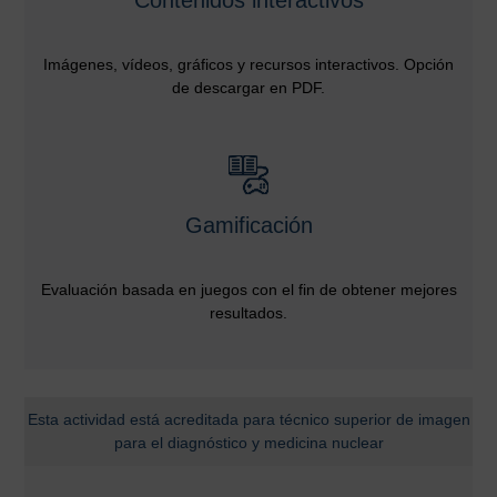
Imágenes, vídeos, gráficos y recursos interactivos. Opción
de descargar en PDF.
Gamificación
Evaluación basada en juegos con el fin de obtener mejores
resultados.
Esta actividad está acreditada para técnico superior de imagen
para el diagnóstico y medicina nuclear