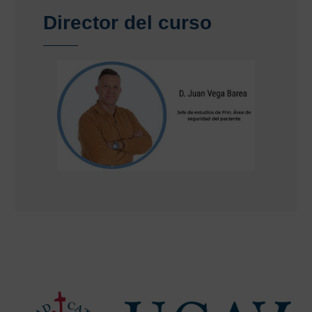
Director del curso