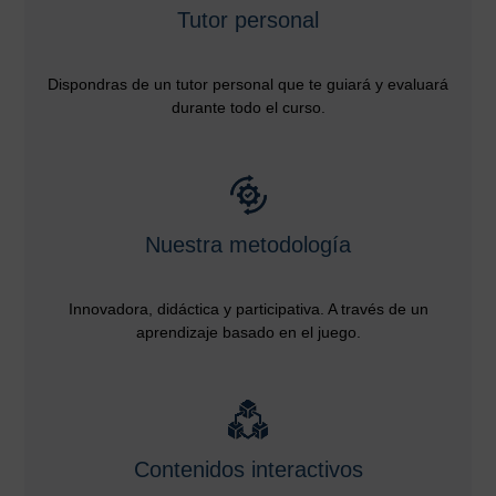
Tutor personal
Dispondras de un tutor personal que te guiará y evaluará
durante todo el curso.
Nuestra metodología
Innovadora, didáctica y participativa. A través de un
aprendizaje basado en el juego.
Contenidos interactivos