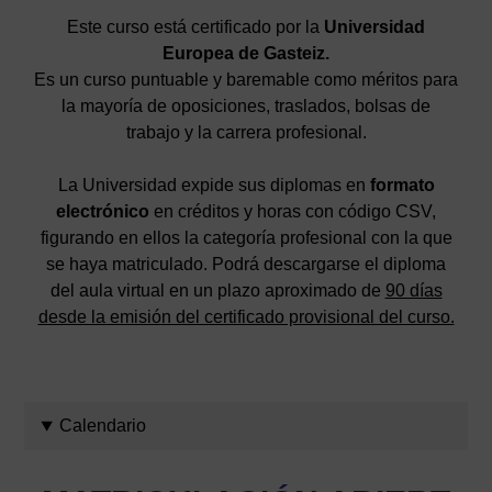
Este curso está certificado por la
Universidad
Europea de Gasteiz.
Es un curso puntuable y baremable como méritos para
la mayoría de oposiciones, traslados, bolsas de
trabajo y la carrera profesional.
La Universidad expide sus diplomas en
formato
electrónico
en créditos y horas con código CSV,
figurando en ellos la categoría profesional con la que
se haya matriculado. Podrá descargarse el diploma
del aula virtual en un plazo aproximado de
90 días
desde la emisión del certificado provisional del curso.
Calendario