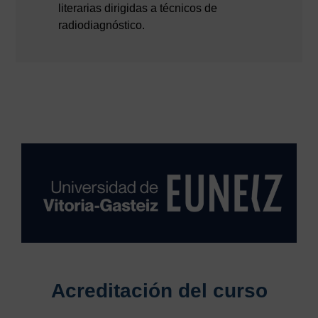
literarias dirigidas a técnicos de
radiodiagnóstico.
Acreditación del curso