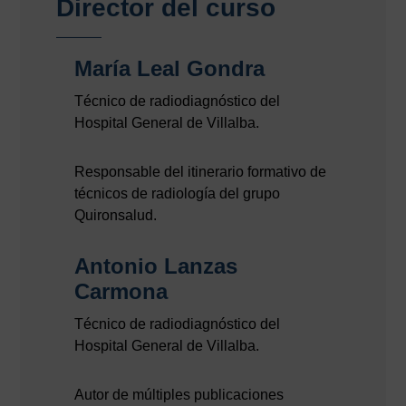
Director del curso
María Leal Gondra
Técnico de radiodiagnóstico del
Hospital General de Villalba.
Responsable del itinerario formativo de
técnicos de radiología del grupo
Quironsalud.
Antonio Lanzas
Carmona
Técnico de radiodiagnóstico del
Hospital General de Villalba.
Autor de múltiples publicaciones