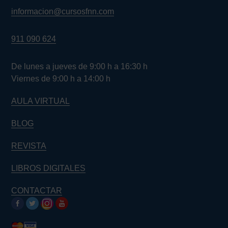
informacion@cursosfnn.com
911 090 624
De lunes a jueves de 9:00 h a 16:30 h
Viernes de 9:00 h a 14:00 h
AULA VIRTUAL
BLOG
REVISTA
LIBROS DIGITALES
CONTACTAR