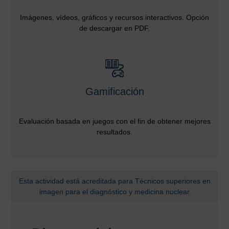
Imágenes, vídeos, gráficos y recursos interactivos. Opción
de descargar en PDF.
Gamificación
Evaluación basada en juegos con el fin de obtener mejores
resultados.
Esta actividad está acreditada para Técnicos superiores en
imagen para el diagnóstico y medicina nuclear