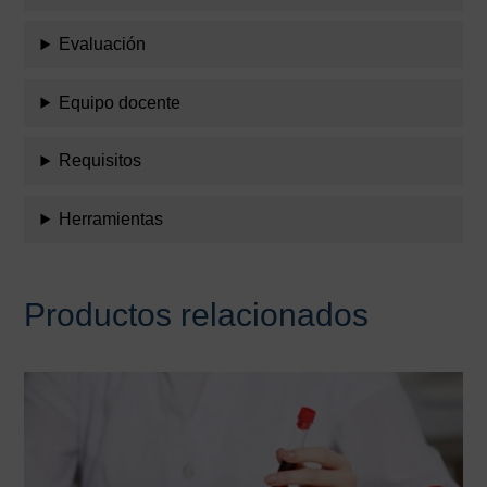
Evaluación
Equipo docente
Requisitos
Herramientas
Productos relacionados