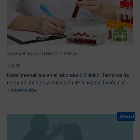
5,6 CRÉDITOS CFC | Duración: 40 horas
19,00
€
Fase preanalítica en el laboratorio Clínico: Técnicas de
recogida, manejo y extracción de muestras biológicas
+ Información
¡Oferta!