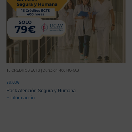
16 CRÉDITOS ECTS | Duración: 400 HORAS
79,00
€
Pack Atención Segura y Humana
+ Información