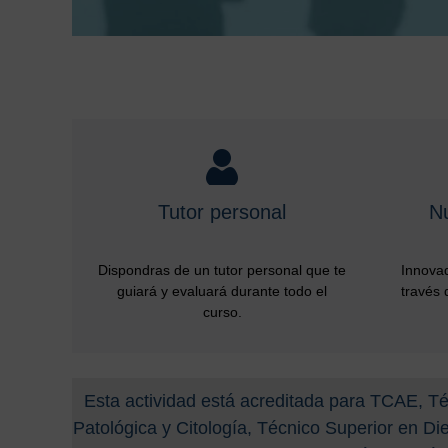
Tutor personal
N
Dispondras de un tutor personal que te
Innovad
guiará y evaluará durante todo el
través 
curso.
Esta actividad está acreditada para TCAE, T
Patológica y Citología, Técnico Superior en Di