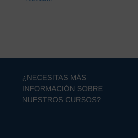
¿NECESITAS MÁS
INFORMACIÓN SOBRE
NUESTROS CURSOS?