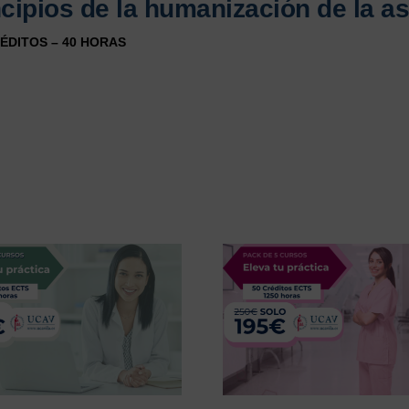
cipios de la humanización de la as
RÉDITOS – 40 HORAS