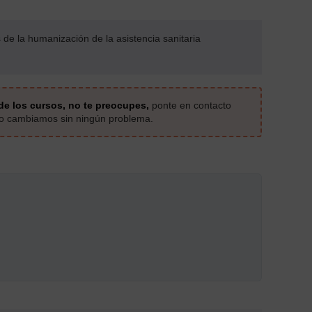
s de la humanización de la asistencia sanitaria
de los cursos, no te preocupes,
ponte en contacto
 lo cambiamos sin ningún problema.