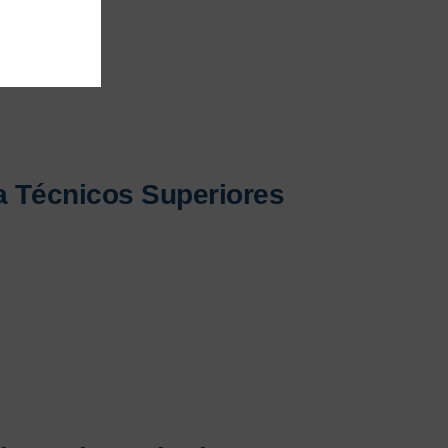
ra Técnicos Superiores