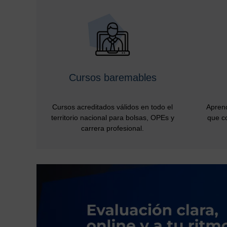
Cursos baremables
Cursos acreditados válidos en todo el
Aprend
territorio nacional para bolsas, OPEs y
que co
carrera profesional.