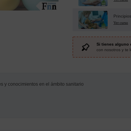
Principio
Si tienes alguno 
con nosotros y te
s y conocimientos en el ámbito sanitario