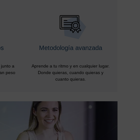
os
Metodología avanzada
junto a
Aprende a tu ritmo y en cualquier lugar.
ran peso
Donde quieras, cuando quieras y
cuanto quieras.