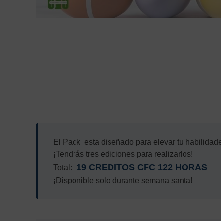
El Pack esta diseñado para elevar tu habilidade
¡Tendrás tres ediciones para realizarlos!
19 CREDITOS CFC 122 HORAS
Total:
¡Disponible solo durante semana santa!