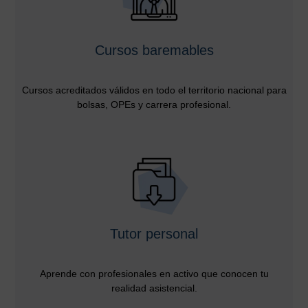
Cursos baremables
Cursos acreditados válidos en todo el territorio nacional para
bolsas, OPEs y carrera profesional.
Tutor personal
Aprende con profesionales en activo que conocen tu
realidad asistencial.