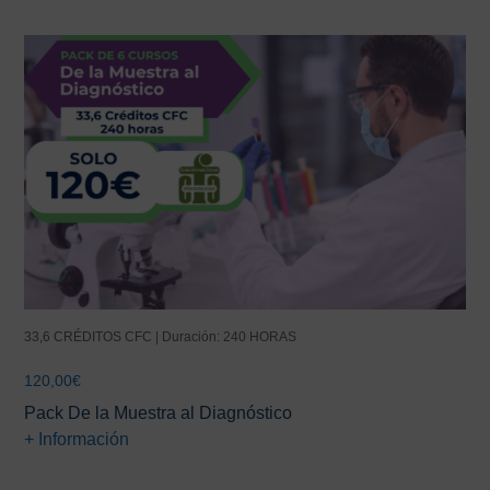
33,6 CRÉDITOS CFC | Duración: 240 HORAS
120,00
€
Pack De la Muestra al Diagnóstico
+ Información