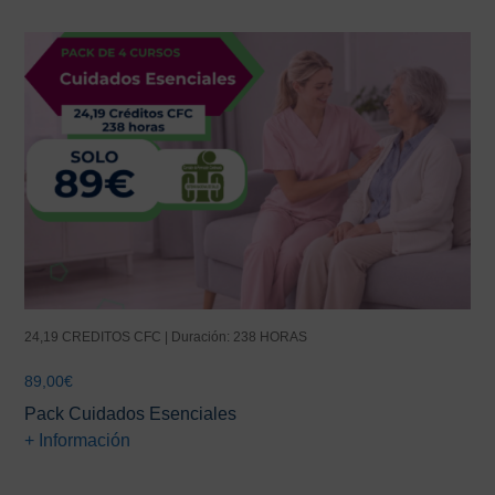
24,19 CREDITOS CFC | Duración: 238 HORAS
89,00
€
Pack Cuidados Esenciales
+ Información