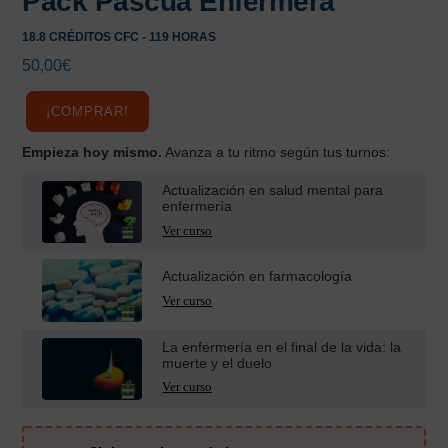
Pack Pascua Enfermera
18.8 CRÉDITOS CFC - 119 HORAS
50,00
€
¡COMPRAR!
Empieza hoy mismo.
Avanza a tu ritmo según tus turnos:
Actualización en salud mental para
enfermería
Actualización en farmacología
La enfermería en el final de la vida: la
muerte y el duelo