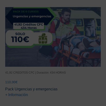
41,92 CREDITOS CFC | Duración: 434 HORAS
110,00
€
Pack Urgencias y emergencias
+ Información