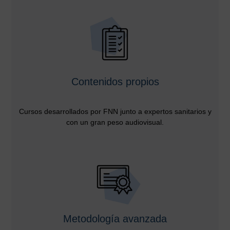
Contenidos propios
Cursos desarrollados por FNN junto a expertos sanitarios y
con un gran peso audiovisual.
Metodología avanzada