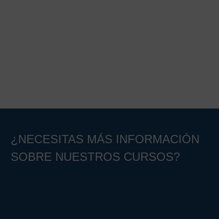
Barra
lateral
principal
¿NECESITAS MÁS INFORMACIÓN
SOBRE NUESTROS CURSOS?