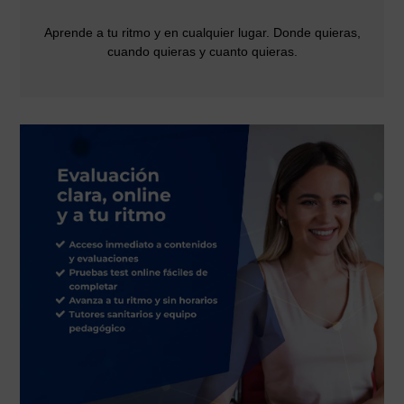
Aprende a tu ritmo y en cualquier lugar. Donde quieras,
cuando quieras y cuanto quieras.