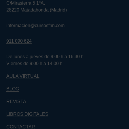
C/Mirasierra 5 1ºA.
28220 Majadahonda (Madrid)
informacion@cursosfnn.com
911 090 624
De lunes a jueves de 9:00 h a 16:30 h
Viernes de 9:00 h a 14:00 h
AULA VIRTUAL
BLOG
REVISTA
LIBROS DIGITALES
CONTACTAR