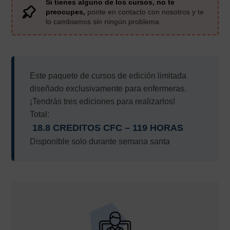
Si tienes alguno de los cursos, no te
preocupes,
ponte en contacto con nosotros y te
lo cambiamos sin ningún problema.
Este paquete de cursos de edición limitada
diseñado exclusivamente para enfermeras.
¡Tendrás tres ediciones para realizarlos!
Total:
18.8 CREDITOS CFC – 119 HORAS
Disponible solo durante semana santa