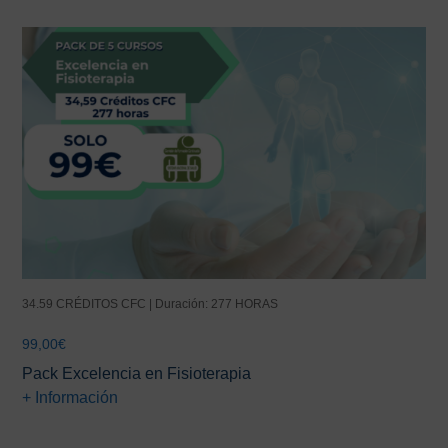
34.59 CRÉDITOS CFC | Duración: 277 HORAS
99,00
€
Pack Excelencia en Fisioterapia
+ Información