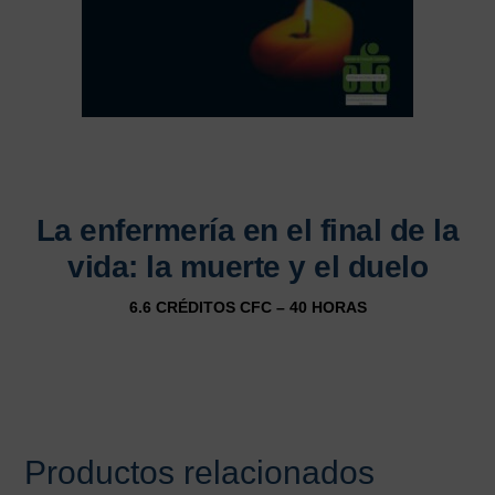
La enfermería en el final de la
vida: la muerte y el duelo
6.6 CRÉDITOS CFC – 40 HORAS
Productos relacionados