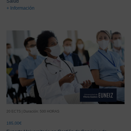
Salud
+ Información
20 ECTS | Duración: 500 HORAS
185,00
€