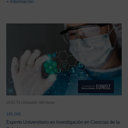
+ Información
20 ECTS | Duración: 500 horas
185,00
€
Experto Universitario en Investigación en Ciencias de la