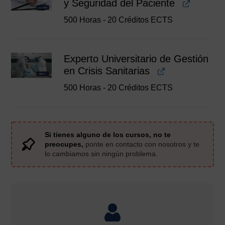
y Seguridad del Paciente
500 Horas - 20 Créditos ECTS
Experto Universitario de Gestión
en Crisis Sanitarias
500 Horas - 20 Créditos ECTS
Si tienes alguno de los cursos, no te
preocupes,
ponte en contacto con nosotros y te
lo cambiamos sin ningún problema.