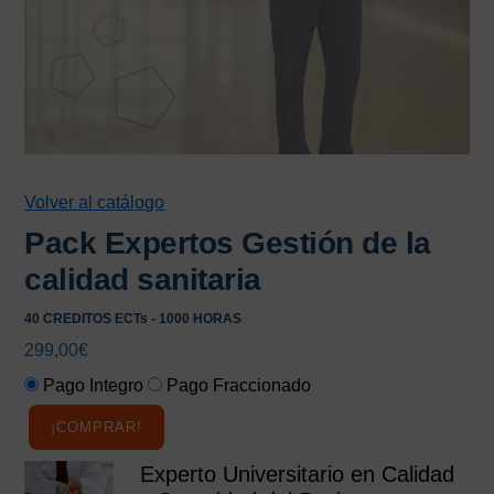
Volver al catálogo
Pack Expertos Gestión de la
calidad sanitaria
40 CREDITOS ECTs - 1000 HORAS
299,00
€
Pago Integro
Pago Fraccionado
¡COMPRAR!
Experto Universitario en Calidad