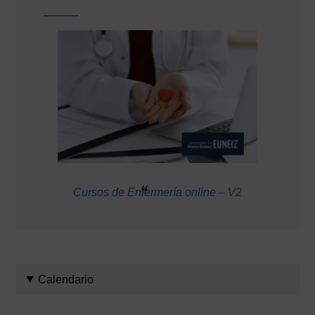
Cursos de Enfermería online – V2
Calendario