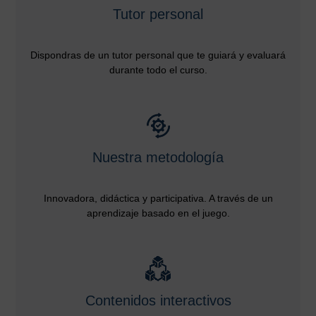
Tutor personal
Dispondras de un tutor personal que te guiará y evaluará
durante todo el curso.
Nuestra metodología
Innovadora, didáctica y participativa. A través de un
aprendizaje basado en el juego.
Contenidos interactivos