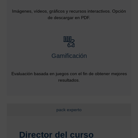
Imágenes, vídeos, gráficos y recursos interactivos. Opción
de descargar en PDF.
Gamificación
Evaluación basada en juegos con el fin de obtener mejores
resultados.
pack experto
Director del curso