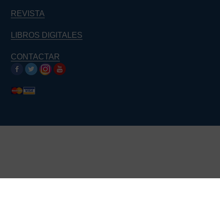
REVISTA
LIBROS DIGITALES
CONTACTAR