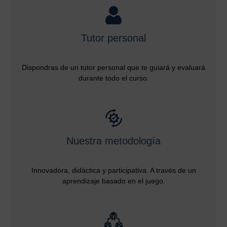
Tutor personal
Dispondras de un tutor personal que te guiará y evaluará
durante todo el curso.
Nuestra metodología
Innovadora, didáctica y participativa. A través de un
aprendizaje basado en el juego.