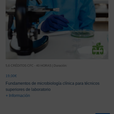
5,6 CRÉDITOS CFC - 40 HORAS | Duración:
19,00
€
Fundamentos de microbiología clínica para técnicos
superiores de laboratorio
+ Información