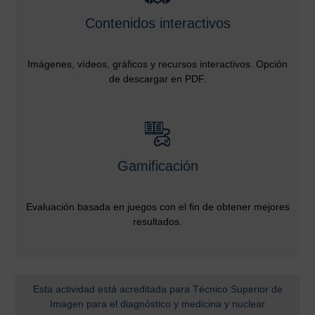
Contenidos interactivos
Imágenes, vídeos, gráficos y recursos interactivos. Opción
de descargar en PDF.
Gamificación
Evaluación basada en juegos con el fin de obtener mejores
resultados.
Esta actividad está acreditada para Técnico Superior de
Imagen para el diagnóstico y medicina y nuclear