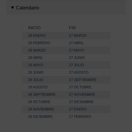
Calendario
INICIO
FIN
28 ENERO
27 MARZO
28 FEBRERO
27 ABRIL
28 MARZO
27 MAYO
28 ABRIL
27 JUNIO
28 MAYO
27 JULIO
28 JUNIO
27 AGOSTO
28 JULIO
27 SEPTIEMBRE
28 AGOSTO
27 OCTUBRE
28 SEPTIEMBRE
27 NOVIEMBRE
28 OCTUBRE
27 DICIEMBRE
28 NOVIEMBRE
27 ENERO
28 DICIEMBRE
27 FEBRERO