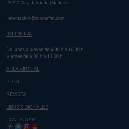
28220 Majadahonda (Madrid)
informacion@cursosfnn.com
911 090 624
De lunes a jueves de 9:00 h a 16:30 h
Viernes de 9:00 h a 14:00 h
AULA VIRTUAL
BLOG
REVISTA
LIBROS DIGITALES
CONTACTAR