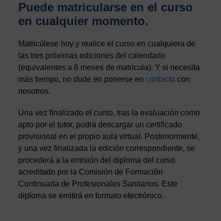
Puede matricularse en el curso
en cualquier momento.
Matricúlese hoy y realice el curso en cualquiera de
las tres próximas ediciones del calendario
(equivalentes a 6 meses de matrícula). Y si necesita
más tiempo, no dude en ponerse en
contacto
con
nosotros.
Una vez finalizado el curso, tras la evaluación como
apto por el tutor, podrá descargar un certificado
provisional en el propio aula virtual. Posteriormente,
y una vez finalizada la edición correspondiente, se
procederá a la emisión del diploma del curso
acreditado por la Comisión de Formación
Continuada de Profesionales Sanitarios. Este
diploma se emitirá en formato electrónico.