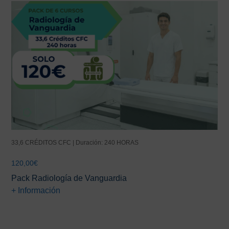
33,6 CRÉDITOS CFC | Duración: 240 HORAS
120,00
€
Pack Radiología de Vanguardia
+ Información