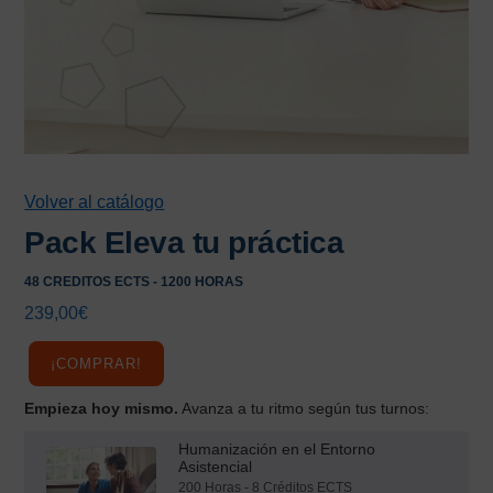
Volver al catálogo
Pack Eleva tu práctica
48 CREDITOS ECTS - 1200 HORAS
239,00
€
¡COMPRAR!
Empieza hoy mismo.
Avanza a tu ritmo según tus turnos:
Humanización en el Entorno
Asistencial
200 Horas - 8 Créditos ECTS