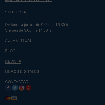
911 090 624
De lunes a jueves de 9:00 h a 16:30 h
Viernes de 9:00 h a 14:00 h
AULA VIRTUAL
BLOG
REVISTA
LIBROS DIGITALES
CONTACTAR