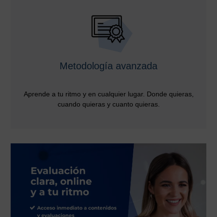
Metodología avanzada
Aprende a tu ritmo y en cualquier lugar. Donde quieras,
cuando quieras y cuanto quieras.