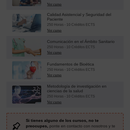
Calidad Asistencial y Seguridad del
Paciente
250 Horas - 10 Créditos ECTS
Comunicación en el Ámbito Sanitario
250 Horas - 10 Créditos ECTS
Fundamentos de Bioética
250 Horas - 10 Créditos ECTS
Metodología de investigación en
ciencias de la salud
250 Horas - 10 Créditos ECTS
Si tienes alguno de los cursos, no te
preocupes,
ponte en contacto con nosotros y te