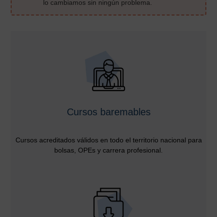
lo cambiamos sin ningún problema.
Cursos baremables
Cursos acreditados válidos en todo el territorio nacional para
bolsas, OPEs y carrera profesional.