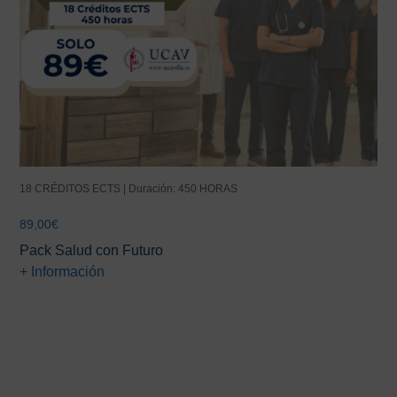
18 CRÉDITOS ECTS | Duración: 450 HORAS
89,00
€
Pack Salud con Futuro
+ Información