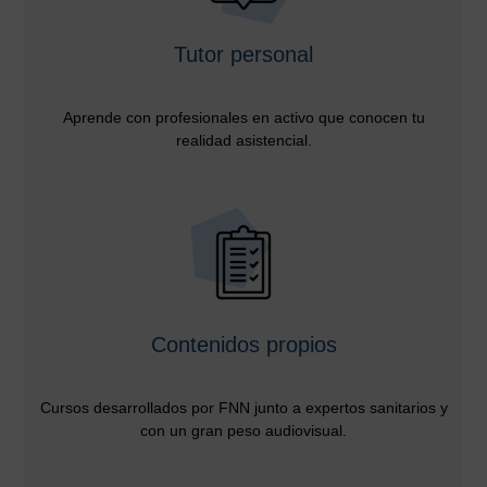
Tutor personal
Aprende con profesionales en activo que conocen tu
realidad asistencial.
Contenidos propios
Cursos desarrollados por FNN junto a expertos sanitarios y
con un gran peso audiovisual.