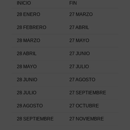
INICIO
FIN
28 ENERO
27 MARZO
28 FEBRERO
27 ABRIL
28 MARZO
27 MAYO
28 ABRIL
27 JUNIO
28 MAYO
27 JULIO
28 JUNIO
27 AGOSTO
28 JULIO
27 SEPTIEMBRE
28 AGOSTO
27 OCTUBRE
28 SEPTIEMBRE
27 NOVIEMBRE