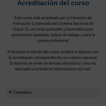
Acreditación del curso
Este curso está acreditado por la Comisión de
Formación Continuada del Sistema Nacional de
Salud. Es un curso puntuable y baremable para
oposiciones, traslados, bolsas de trabajo y para la
carrera profesional.
Al finalizar la edición del curso, recibirá el diploma con
la acreditación correspondiente con validez nacional.
El diploma se emite en formato electrónico. Una vez
realizada la emisión le informaremos vía mail.
Calendario