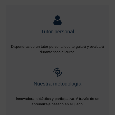
Tutor personal
Dispondras de un tutor personal que te guiará y evaluará
durante todo el curso.
Nuestra metodología
Innovadora, didáctica y participativa. A través de un
aprendizaje basado en el juego.