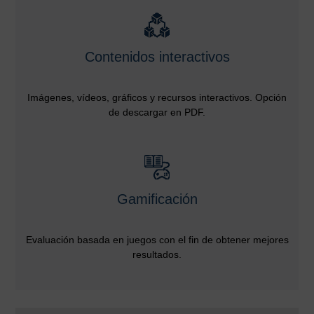
Contenidos interactivos
Imágenes, vídeos, gráficos y recursos interactivos. Opción
de descargar en PDF.
Gamificación
Evaluación basada en juegos con el fin de obtener mejores
resultados.