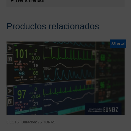
Herramientas
Productos relacionados
¡Oferta!
3 ECTS | Duración: 75 HORAS