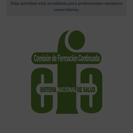
Esta actividad está acreditada para profesionales sanitarios
universitarios.