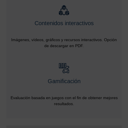
Contenidos interactivos
Imágenes, vídeos, gráficos y recursos interactivos. Opción
de descargar en PDF.
Gamificación
Evaluación basada en juegos con el fin de obtener mejores
resultados.