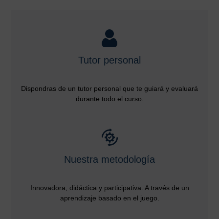
Tutor personal
Dispondras de un tutor personal que te guiará y evaluará
durante todo el curso.
Nuestra metodología
Innovadora, didáctica y participativa. A través de un
aprendizaje basado en el juego.