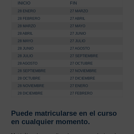
INICIO
FIN
28 ENERO
27 MARZO
28 FEBRERO
27 ABRIL
28 MARZO
27 MAYO
28 ABRIL
27 JUNIO
28 MAYO
27 JULIO
28 JUNIO
27 AGOSTO
28 JULIO
27 SEPTIEMBRE
28 AGOSTO
27 OCTUBRE
28 SEPTIEMBRE
27 NOVIEMBRE
28 OCTUBRE
27 DICIEMBRE
28 NOVIEMBRE
27 ENERO
28 DICIEMBRE
27 FEBRERO
Puede matricularse en el curso
en cualquier momento.