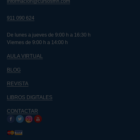
informacion@cursosfnn.com
911 090 624
De lunes a jueves de 9:00 h a 16:30 h
Viernes de 9:00 h a 14:00 h
AULA VIRTUAL
BLOG
REVISTA
LIBROS DIGITALES
CONTACTAR