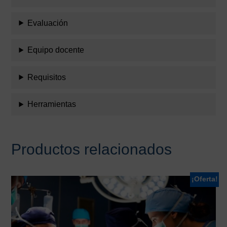
Evaluación
Equipo docente
Requisitos
Herramientas
Productos relacionados
¡Oferta!