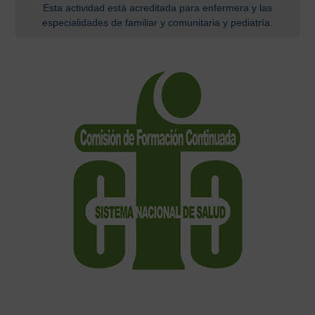
Esta actividad está acreditada para enfermera y las
especialidades de familiar y comunitaria y pediatría.