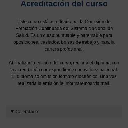
Acreditación del curso
Este curso está acreditado por la Comisión de
Formación Continuada del Sistema Nacional de
Salud. Es un curso puntuable y baremable para
oposiciones, traslados, bolsas de trabajo y para la
carrera profesional.
Al finalizar la edición del curso, recibirá el diploma con
la acreditación correspondiente con validez nacional.
El diploma se emite en formato electrónico. Una vez
realizada la emisión le informaremos vía mail.
Calendario