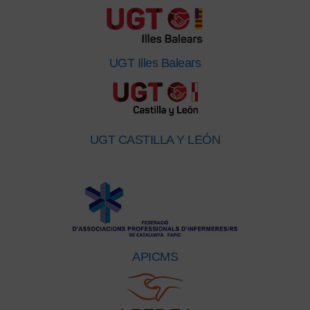
UGT Illes Balears
UGT CASTILLA Y LEÓN
APICMS