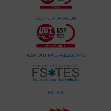
FESP UGT ARAGÓN
FESP UGT PAÍS VALENCIANO
FS TES