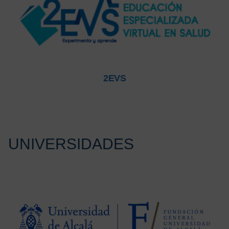
2EVS
UNIVERSIDADES