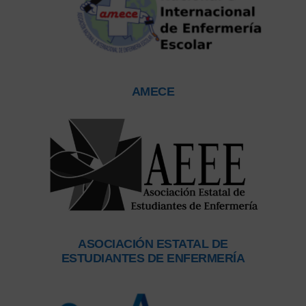
AMECE
ASOCIACIÓN ESTATAL DE
ESTUDIANTES DE ENFERMERÍA