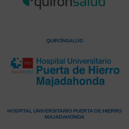
QUIRÓNSALUD
HOSPITAL UNIVERSITARIO PUERTA DE HIERRO
MAJADAHONDA