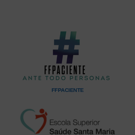
FFPACIENTE