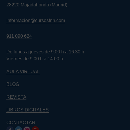
28220 Majadahonda (Madrid)
informacion@cursosfnn.com
911 090 624
De lunes a jueves de 9:00 h a 16:30 h
Viernes de 9:00 h a 14:00 h
AULA VIRTUAL
BLOG
REVISTA
LIBROS DIGITALES
CONTACTAR