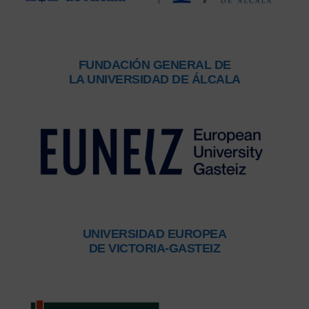
FUNDACIÓN GENERAL DE
LA UNIVERSIDAD DE ÁLCALA
UNIVERSIDAD EUROPEA
DE VICTORIA-GASTEIZ