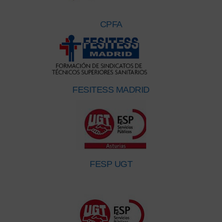
CPFA
FESITESS MADRID
FESP UGT