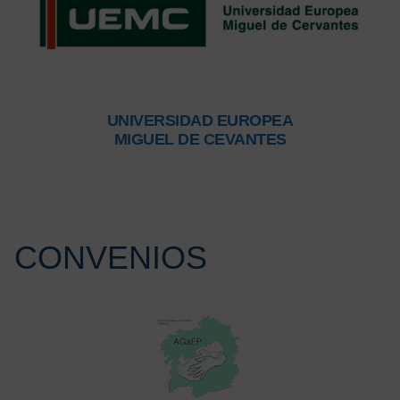
UNIVERSIDAD EUROPEA
MIGUEL DE CEVANTES
CONVENIOS