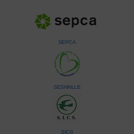
SEPCA
SESNNLLE
SICS