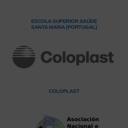
ESCOLA SUPERIOR SAÚDE
SANTA MARIA (PORTUGAL)
COLOPLAST