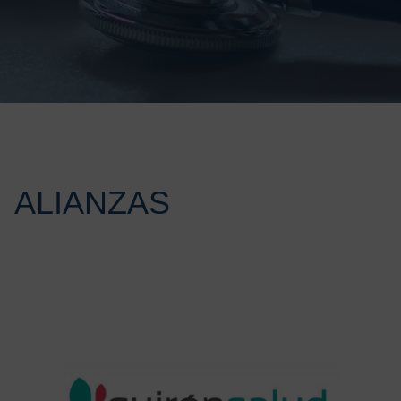
ALIANZAS