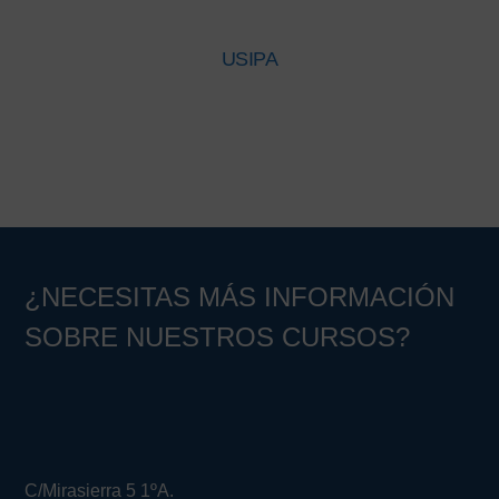
USIPA
¿NECESITAS MÁS INFORMACIÓN
SOBRE NUESTROS CURSOS?
C/Mirasierra 5 1ºA.