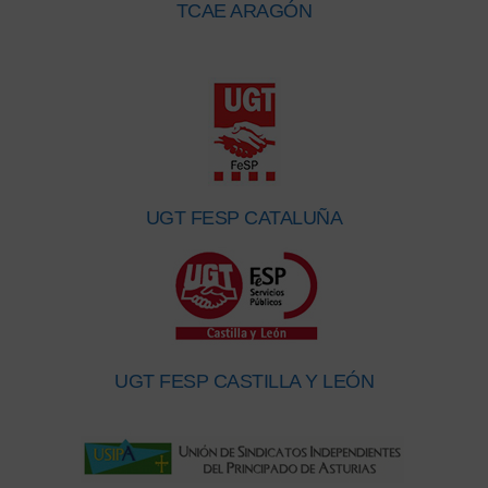
TCAE ARAGÓN
UGT FESP CATALUÑA
UGT FESP CASTILLA Y LEÓN