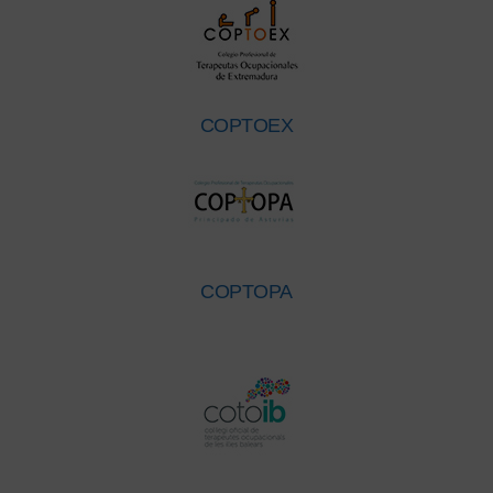
COPTOEX
COPTOPA