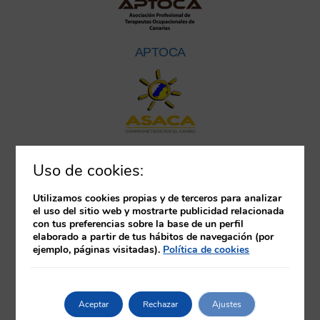
APTOCA
ASACA
Uso de cookies:
Utilizamos cookies propias y de terceros para analizar
el uso del sitio web y mostrarte publicidad relacionada
con tus preferencias sobre la base de un perfil
elaborado a partir de tus hábitos de navegación (por
ejemplo, páginas visitadas).
Política de cookies
ASGAFA
Aceptar
Rechazar
Ajustes