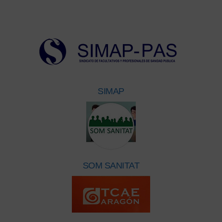
SIMAP
SOM SANITAT