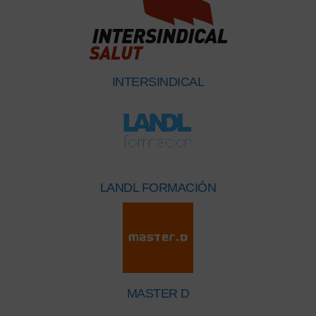
INTERSINDICAL
LANDL FORMACIÓN
MASTER D