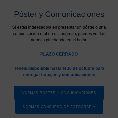
Póster y Comunicaciones
Si estás interesado/a en presentar un póster o una
comunicación oral en el congreso, puedes ver las
normas pinchando en el botón
PLAZO CERRADO
Tenéis disponible hasta el 30 de octubre para
entregar trabajos y comunicaciones
NORMAS PÓSTER Y COMUNICACIONES
NORMAS CONCURSO DE FOTOGRAFÍA