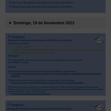
Domingo, 19 de Noviembre 2023