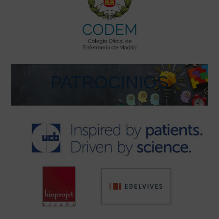
PATROCINIOS