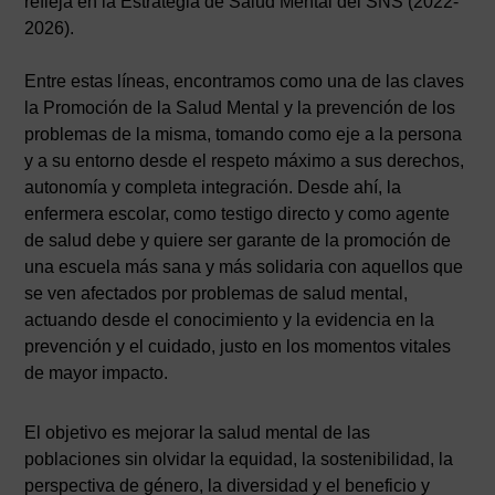
refleja en la Estrategia de Salud Mental del SNS (2022-
2026).
Entre estas líneas, encontramos como una de las claves
la Promoción de la Salud Mental y la prevención de los
problemas de la misma, tomando como eje a la persona
y a su entorno desde el respeto máximo a sus derechos,
autonomía y completa integración. Desde ahí, la
enfermera escolar, como testigo directo y como agente
de salud debe y quiere ser garante de la promoción de
una escuela más sana y más solidaria con aquellos que
se ven afectados por problemas de salud mental,
actuando desde el conocimiento y la evidencia en la
prevención y el cuidado, justo en los momentos vitales
de mayor impacto.
El objetivo es mejorar la salud mental de las
poblaciones sin olvidar la equidad, la sostenibilidad, la
perspectiva de género, la diversidad y el beneficio y