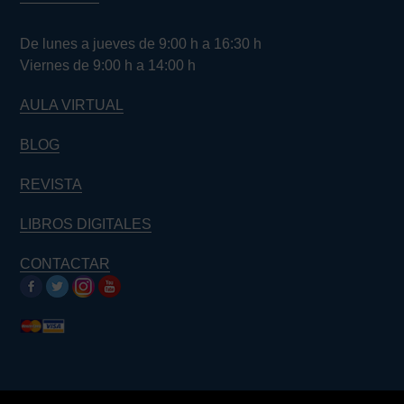
De lunes a jueves de 9:00 h a 16:30 h
Viernes de 9:00 h a 14:00 h
AULA VIRTUAL
BLOG
REVISTA
LIBROS DIGITALES
CONTACTAR