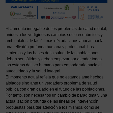
El aumento innegable de los problemas de salud mental,
unidos a los vertiginosos cambios socio-económicos y
ambientales de las últimas décadas, nos abocan hacía
una reflexión profunda humana y profesional. Los
cimientos y las bases de la salud de las poblaciones
deben ser sólidos y deben empezar por atender todas
las esferas del ser humano para empoderarlo hacia el
autocuidado y la salud integral.
El momento actual refleja que no estamos ante hechos
aislados sino ante un verdadero problema de salud
pública con gran calado en el futuro de las poblaciones.
Por tanto, son necesarios un cambio de paradigma y una
actualización profunda de las líneas de intervención
propuestas para dar atención a los mismos, como se