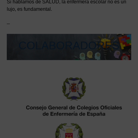
Si hablamos de SALUD, la enfermera escolar no es un
lujo, es fundamental.
COLABORADORES