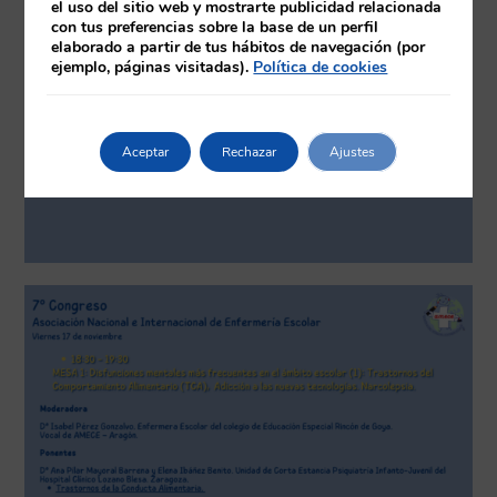
el uso del sitio web y mostrarte publicidad relacionada
con tus preferencias sobre la base de un perfil
elaborado a partir de tus hábitos de navegación (por
ejemplo, páginas visitadas).
Política de cookies
Aceptar
Rechazar
Ajustes