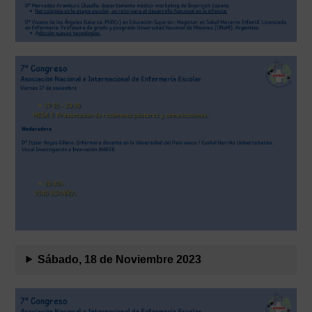
Sábado, 18 de Noviembre 2023