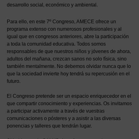
desarrollo social, económico y ambiental.
Para ello, en este 7º Congreso, AMECE ofrece un
programa extenso con numerosos profesionales y al
igual que en congresos anteriores, abre la participación
a toda la comunidad educativa. Todos somos
responsables de que nuestros niños y jóvenes de ahora,
adultos del mañana, crezcan sanos no solo física, sino
también mentalmente. No debemos olvidar nunca que lo
que la sociedad invierte hoy tendrá su repercusión en el
futuro.
El Congreso pretende ser un espacio enriquecedor en el
que compartir conocimiento y experiencias. Os invitamos
a participar activamente a través de vuestras
comunicaciones o pósteres y a asistir a las diversas
ponencias y talleres que tendrán lugar.