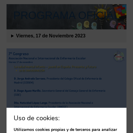
PROGRAMA OFICIAL
Viernes, 17 de Noviembre 2023
Uso de cookies:
Utilizamos cookies propias y de terceros para analizar