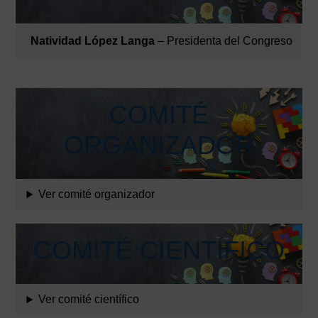
Natividad López Langa
– Presidenta del Congreso
COMITÉ
ORGANIZADOR
Ver comité organizador
COMITÉ CIENTÍFICO
Ver comité científico