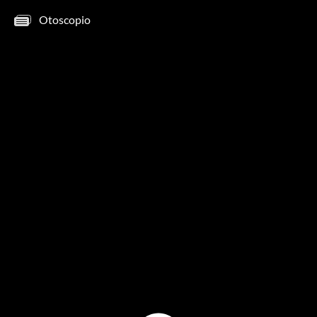
Otoscopio