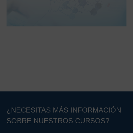
¿NECESITAS MÁS INFORMACIÓN
SOBRE NUESTROS CURSOS?