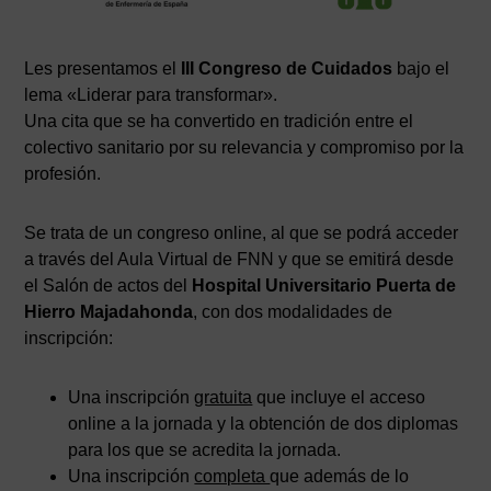
Les presentamos el
III Congreso de Cuidados
bajo el
lema «Liderar para transformar».
Una cita que se ha convertido en tradición entre el
colectivo sanitario por su relevancia y compromiso por la
profesión.
Se trata de un congreso online, al que se podrá acceder
a través del Aula Virtual de FNN y que se emitirá desde
el Salón de actos del
Hospital Universitario Puerta de
Hierro Majadahonda
, con dos modalidades de
inscripción:
Una inscripción
gratuita
que incluye el acceso
online a la jornada y la obtención de dos diplomas
para los que se acredita la jornada.
Una inscripción
completa
que además de lo