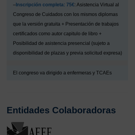
–
Inscripción completa: 75€
: Asistencia Virtual al
Congreso de Cuidados con los mismos diplomas
que la versión gratuita + Presentación de trabajos
certificados como autor capitulo de libro +
Posibilidad de asistencia presencial (sujeto a
disponibilidad de plazas y previa solicitud expresa)
El congreso va dirigido a enfermeras y TCAEs
Entidades Colaboradoras