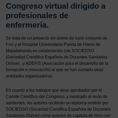
Congreso virtual dirigido a
profesionales de
enfermería.
Se trata de un proyecto sin ánimo de lucro conjunto de
Fnn
y el Hospital Universitario Puerta de Hierro de
Majadahonda en colaboración con SOCIEDSO
(Sociedad Científica Española de Docentes Sanitarios
Online) , y ADEFIS (Asociación para el desarrollo de la
formación e innovación) al que se han sumado otras
entidades organizadoras.
En cuanto a los trabajos que sean aprobados por el
Comité Científico del Congreso, y mostrado al resto de
asistentes, los autores recibirán un diploma emitido por
SOCIEDSO (Sociedad Científica Española de Docentes
Sanitarios Online) como autores de capitulo de libro con