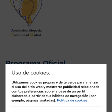
Programa Oficial
Uso de cookies:
Utilizamos cookies propias y de terceros para analizar
el uso del sitio web y mostrarte publicidad relacionada
con tus preferencias sobre la base de un perfil
elaborado a partir de tus hábitos de navegación (por
ejemplo, páginas visitadas).
Política de cookies