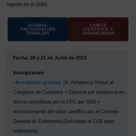
registro en el ISBN.
NORMAS
COMITÉ
PRESENTACIÓN
CIENTIFICO Y
TRABAJOS
ORGANIZADOR
Fecha: 20 y 21 de Junio de 2023
Inscripciones
–
Inscripción gratuita: 0€
: Asistencia Virtual al
Congreso de Cuidados + Diploma por asistencia en
directo acreditado por la CFC del SNS +
reconocimiento del valor científico por el Consejo
General de Enfermería (Solicitado al CGE para
enfermería)