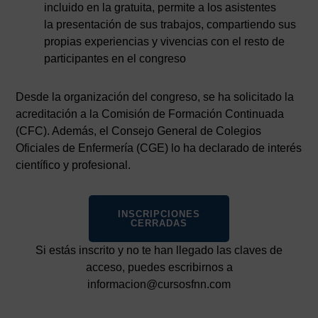
incluido en la gratuita, permite a los asistentes
la presentación de sus trabajos, compartiendo sus
propias experiencias y vivencias con el resto de
participantes en el congreso
Desde la organización del congreso, se ha solicitado la
acreditación a la Comisión de Formación Continuada
(CFC). Además, el Consejo General de Colegios
Oficiales de Enfermería (CGE) lo ha declarado de interés
científico y profesional.
INSCRIPCIONES
CERRADAS
Si estás inscrito y no te han llegado las claves de
acceso, puedes escribirnos a
informacion@cursosfnn.com