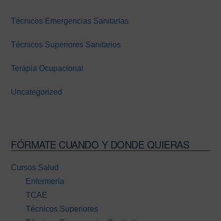
Técnicos Emergencias Sanitarias
Técnicos Superiores Sanitarios
Terapia Ocupacional
Uncategorized
FÓRMATE CUANDO Y DONDE QUIERAS
Cursos Salud
Enfermería
TCAE
Técnicos Superiores