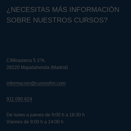
¿NECESITAS MÁS INFORMACIÓN
SOBRE NUESTROS CURSOS?
C/Mirasierra 5 1ºA.
28220 Majadahonda (Madrid)
informacion@cursosfnn.com
911 090 624
De lunes a jueves de 9:00 h a 16:30 h
Viernes de 9:00 h a 14:00 h