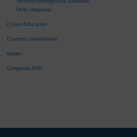
Técnicos Emergencias Sanitarias
Otras categorías
Cursos Educación
Expertos Universitarios
Master
Congresos FNN