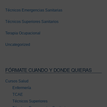
Técnicos Emergencias Sanitarias
Técnicos Superiores Sanitarios
Terapia Ocupacional
Uncategorized
FÓRMATE CUANDO Y DONDE QUIERAS
Cursos Salud
Enfermería
TCAE
Técnicos Superiores