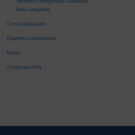
Técnicos Emergencias Sanitarias
Otras categorías
Cursos Educación
Expertos Universitarios
Master
Congresos FNN