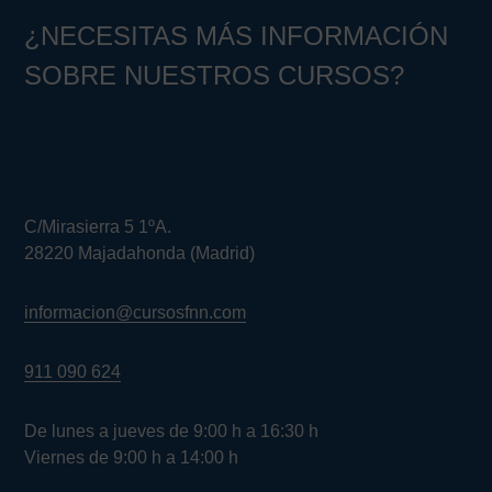
¿NECESITAS MÁS INFORMACIÓN
SOBRE NUESTROS CURSOS?
C/Mirasierra 5 1ºA.
28220 Majadahonda (Madrid)
informacion@cursosfnn.com
911 090 624
De lunes a jueves de 9:00 h a 16:30 h
Viernes de 9:00 h a 14:00 h