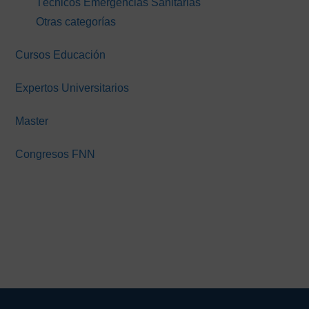
Técnicos Emergencias Sanitarias
Otras categorías
Cursos Educación
Expertos Universitarios
Master
Congresos FNN