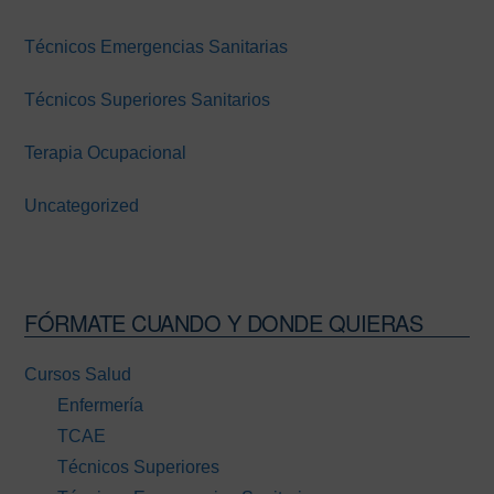
Técnicos Emergencias Sanitarias
Técnicos Superiores Sanitarios
Terapia Ocupacional
Uncategorized
FÓRMATE CUANDO Y DONDE QUIERAS
Cursos Salud
Enfermería
TCAE
Técnicos Superiores