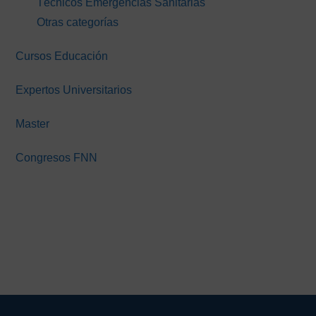
Técnicos Emergencias Sanitarias
Otras categorías
Cursos Educación
Expertos Universitarios
Master
Congresos FNN