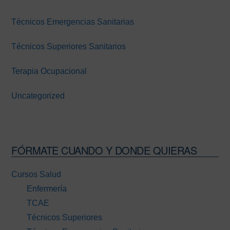
Técnicos Emergencias Sanitarias
Técnicos Superiores Sanitarios
Terapia Ocupacional
Uncategorized
FÓRMATE CUANDO Y DONDE QUIERAS
Cursos Salud
Enfermería
TCAE
Técnicos Superiores