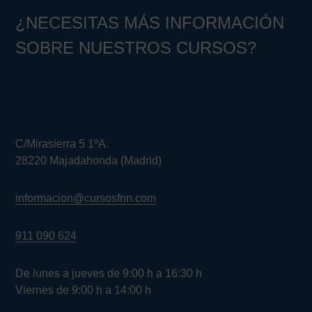
¿NECESITAS MÁS INFORMACIÓN
SOBRE NUESTROS CURSOS?
C/Mirasierra 5 1ºA.
28220 Majadahonda (Madrid)
informacion@cursosfnn.com
911 090 624
De lunes a jueves de 9:00 h a 16:30 h
Viernes de 9:00 h a 14:00 h