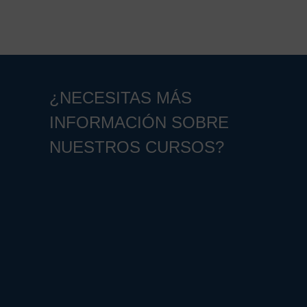
¿NECESITAS MÁS
INFORMACIÓN SOBRE
NUESTROS CURSOS?