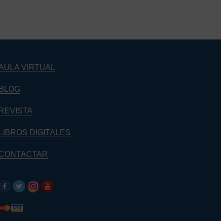
AULA VIRTUAL
BLOG
REVISTA
LIBROS DIGITALES
CONTACTAR