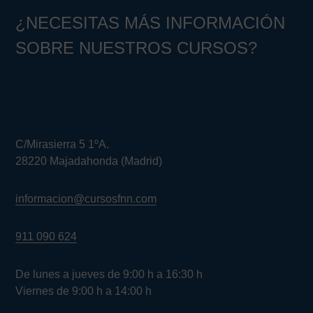
¿NECESITAS MÁS INFORMACIÓN
SOBRE NUESTROS CURSOS?
C/Mirasierra 5 1ºA.
28220 Majadahonda (Madrid)
informacion@cursosfnn.com
911 090 624
De lunes a jueves de 9:00 h a 16:30 h
Viernes de 9:00 h a 14:00 h