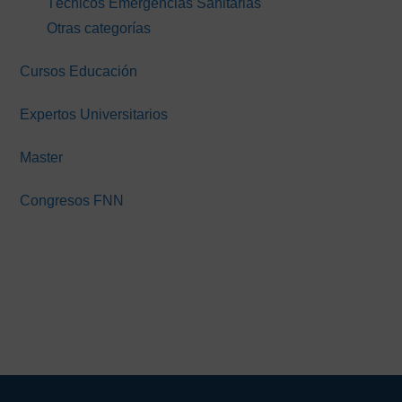
Técnicos Emergencias Sanitarias
Otras categorías
Cursos Educación
Expertos Universitarios
Master
Congresos FNN