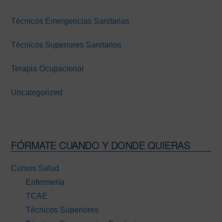
Técnicos Emergencias Sanitarias
Técnicos Superiores Sanitarios
Terapia Ocupacional
Uncategorized
FÓRMATE CUANDO Y DONDE QUIERAS
Cursos Salud
Enfermería
TCAE
Técnicos Superiores