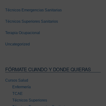
Técnicos Emergencias Sanitarias
Técnicos Superiores Sanitarios
Terapia Ocupacional
Uncategorized
FÓRMATE CUANDO Y DONDE QUIERAS
Cursos Salud
Enfermería
TCAE
Técnicos Superiores