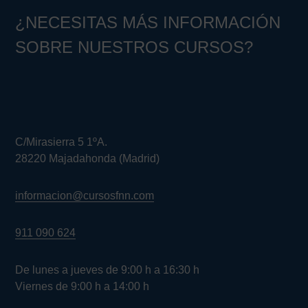
¿NECESITAS MÁS INFORMACIÓN
SOBRE NUESTROS CURSOS?
C/Mirasierra 5 1ºA.
28220 Majadahonda (Madrid)
informacion@cursosfnn.com
911 090 624
De lunes a jueves de 9:00 h a 16:30 h
Viernes de 9:00 h a 14:00 h