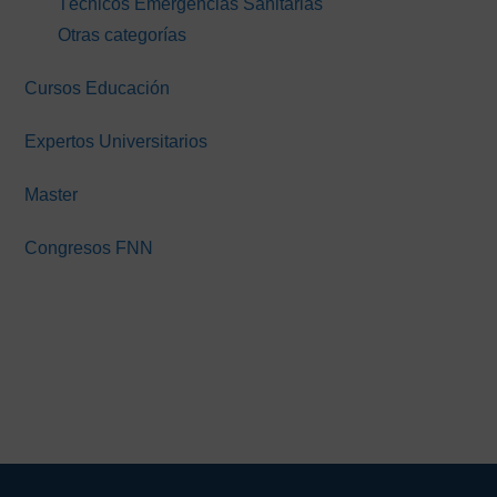
Técnicos Emergencias Sanitarias
Otras categorías
Cursos Educación
Expertos Universitarios
Master
Congresos FNN