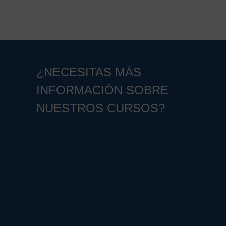
¿NECESITAS MÁS
INFORMACIÓN SOBRE
NUESTROS CURSOS?