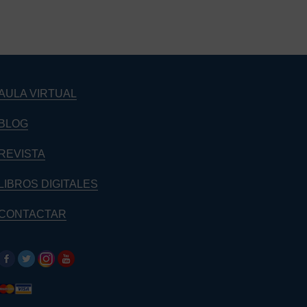
AULA VIRTUAL
BLOG
REVISTA
LIBROS DIGITALES
CONTACTAR