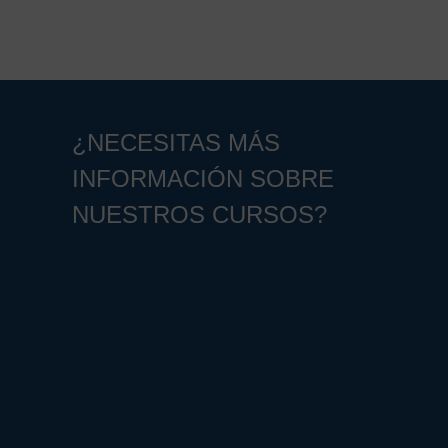
¿NECESITAS MÁS
INFORMACIÓN SOBRE
NUESTROS CURSOS?