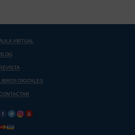
AULA VIRTUAL
BLOG
REVISTA
LIBROS DIGITALES
CONTACTAR