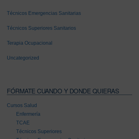
Técnicos Emergencias Sanitarias
Técnicos Superiores Sanitarios
Terapia Ocupacional
Uncategorized
FÓRMATE CUANDO Y DONDE QUIERAS
Cursos Salud
Enfermería
TCAE
Técnicos Superiores