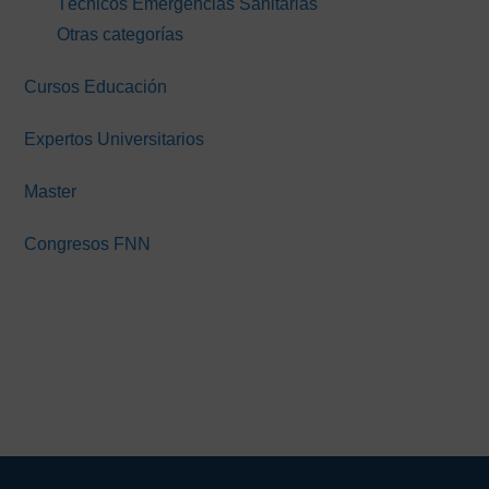
Técnicos Emergencias Sanitarias
Otras categorías
Cursos Educación
Expertos Universitarios
Master
Congresos FNN