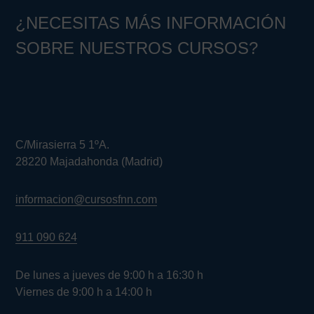
¿NECESITAS MÁS INFORMACIÓN
SOBRE NUESTROS CURSOS?
C/Mirasierra 5 1ºA.
28220 Majadahonda (Madrid)
informacion@cursosfnn.com
911 090 624
De lunes a jueves de 9:00 h a 16:30 h
Viernes de 9:00 h a 14:00 h