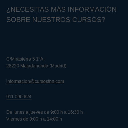
¿NECESITAS MÁS INFORMACIÓN
SOBRE NUESTROS CURSOS?
C/Mirasierra 5 1ºA.
28220 Majadahonda (Madrid)
informacion@cursosfnn.com
911 090 624
De lunes a jueves de 9:00 h a 16:30 h
Viernes de 9:00 h a 14:00 h