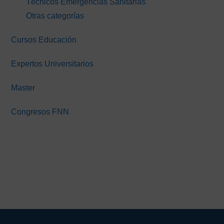
Técnicos Emergencias Sanitarias
Otras categorías
Cursos Educación
Expertos Universitarios
Master
Congresos FNN