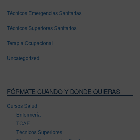
Técnicos Emergencias Sanitarias
Técnicos Superiores Sanitarios
Terapia Ocupacional
Uncategorized
FÓRMATE CUANDO Y DONDE QUIERAS
Cursos Salud
Enfermería
TCAE
Técnicos Superiores