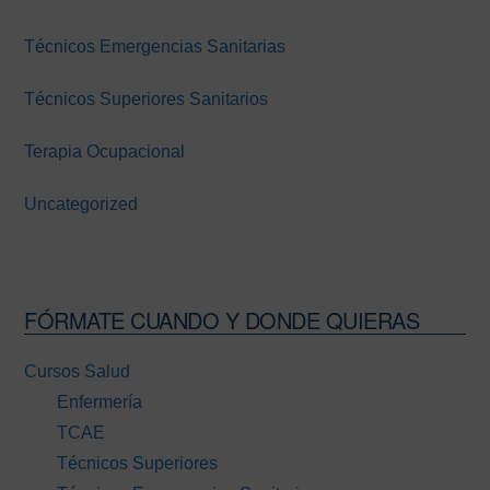
Técnicos Emergencias Sanitarias
Técnicos Superiores Sanitarios
Terapia Ocupacional
Uncategorized
FÓRMATE CUANDO Y DONDE QUIERAS
Cursos Salud
Enfermería
TCAE
Técnicos Superiores