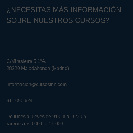
¿NECESITAS MÁS INFORMACIÓN
SOBRE NUESTROS CURSOS?
C/Mirasierra 5 1ºA.
28220 Majadahonda (Madrid)
informacion@cursosfnn.com
911 090 624
De lunes a jueves de 9:00 h a 16:30 h
Viernes de 9:00 h a 14:00 h