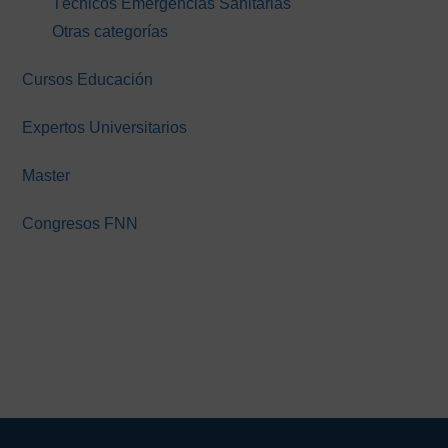
Técnicos Emergencias Sanitarias
Otras categorías
Cursos Educación
Expertos Universitarios
Master
Congresos FNN