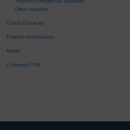
Técnicos Emergencias Sanitarias
Otras categorías
Cursos Educación
Expertos Universitarios
Master
Congresos FNN