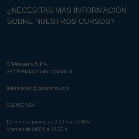
¿NECESITAS MÁS INFORMACIÓN
SOBRE NUESTROS CURSOS?
C/Mirasierra 5 1ºA.
28220 Majadahonda (Madrid)
informacion@cursosfnn.com
911 090 624
De lunes a jueves de 9:00 h a 16:30 h
Viernes de 9:00 h a 14:00 h