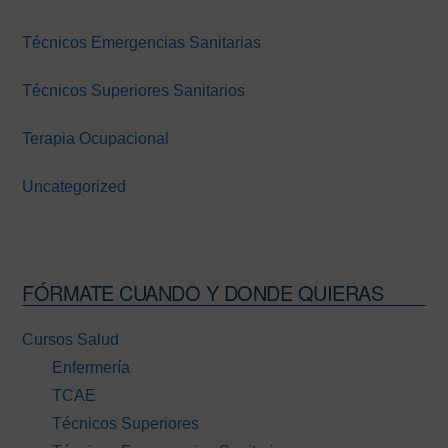
Técnicos Emergencias Sanitarias
Técnicos Superiores Sanitarios
Terapia Ocupacional
Uncategorized
FÓRMATE CUANDO Y DONDE QUIERAS
Cursos Salud
Enfermería
TCAE
Técnicos Superiores