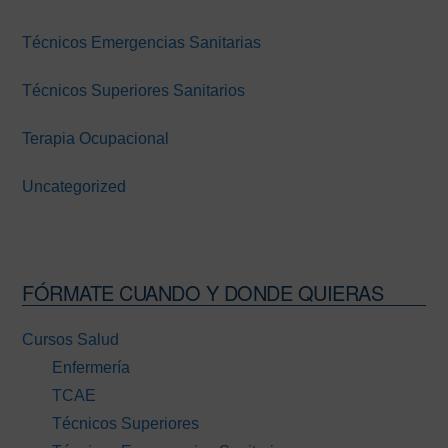
Técnicos Emergencias Sanitarias
Técnicos Superiores Sanitarios
Terapia Ocupacional
Uncategorized
FÓRMATE CUANDO Y DONDE QUIERAS
Cursos Salud
Enfermería
TCAE
Técnicos Superiores