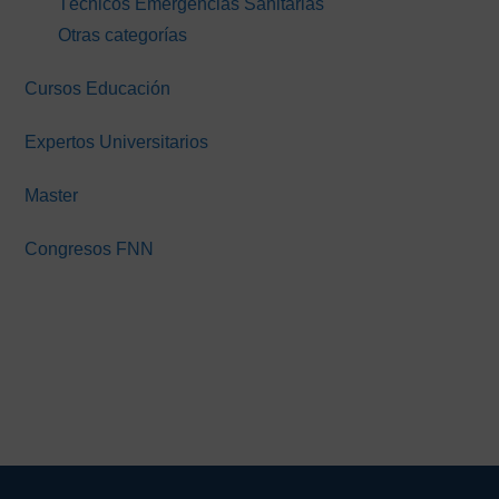
Técnicos Emergencias Sanitarias
Otras categorías
Cursos Educación
Expertos Universitarios
Master
Congresos FNN