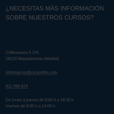
¿NECESITAS MÁS INFORMACIÓN
SOBRE NUESTROS CURSOS?
C/Mirasierra 5 1ºA.
28220 Majadahonda (Madrid)
informacion@cursosfnn.com
911 090 624
De lunes a jueves de 9:00 h a 16:30 h
Viernes de 9:00 h a 14:00 h