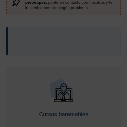
preocupes,
ponte en contacto con nosotros y te
lo cambiamos sin ningún problema.
Cursos baremables