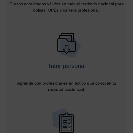
Cursos acreditados válidos en todo el territorio nacional para
bolsas, OPEs y carrera profesional.
Tutor personal
Aprende con profesionales en activo que conocen tu
realidad asistencial.