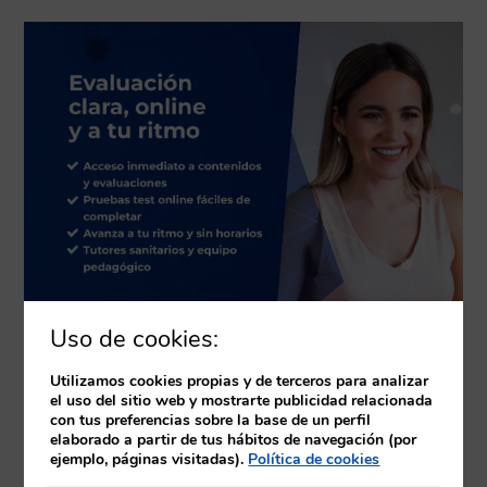
Uso de cookies:
Utilizamos cookies propias y de terceros para analizar
el uso del sitio web y mostrarte publicidad relacionada
con tus preferencias sobre la base de un perfil
elaborado a partir de tus hábitos de navegación (por
ejemplo, páginas visitadas).
Política de cookies