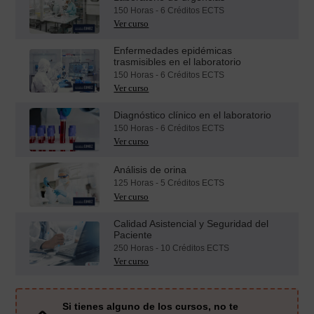
150 Horas - 6 Créditos ECTS
Enfermedades epidémicas
trasmisibles en el laboratorio
150 Horas - 6 Créditos ECTS
Diagnóstico clínico en el laboratorio
150 Horas - 6 Créditos ECTS
Análisis de orina
125 Horas - 5 Créditos ECTS
Calidad Asistencial y Seguridad del
Paciente
250 Horas - 10 Créditos ECTS
Si tienes alguno de los cursos, no te