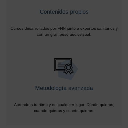
Contenidos propios
Cursos desarrollados por FNN junto a expertos sanitarios y
con un gran peso audiovisual.
Metodología avanzada
Aprende a tu ritmo y en cualquier lugar. Donde quieras,
cuando quieras y cuanto quieras.